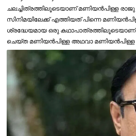
ചലച്ചിത്രത്തിലൂടെയാണ് മണിയൻപിള്ള രാജു 
സിനിമയിലേക്ക് എത്തിയത് പിന്നെ മണിയൻപിള്
ശ്രദ്ധേയമായ ഒരു കഥാപാത്രത്തിലൂടെയാണ്
ചെയ്ത മണിയൻപിള്ള അഥവാ മണിയൻപിള്ള എന്ന 