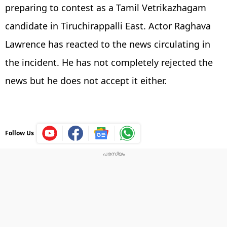
preparing to contest as a Tamil Vetrikazhagam
candidate in Tiruchirappalli East. Actor Raghava
Lawrence has reacted to the news circulating in
the incident. He has not completely rejected the
news but he does not accept it either.
Follow Us