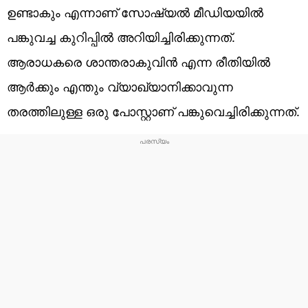
ഉണ്ടാകും എന്നാണ് സോഷ്യൽ മീഡിയയിൽ
പങ്കുവച്ച കുറിപ്പിൽ അറിയിച്ചിരിക്കുന്നത്.
ആരാധകരെ ശാന്തരാകുവിൻ എന്ന രീതിയിൽ
ആർക്കും എന്തും വ്യാഖ്യാനിക്കാവുന്ന
തരത്തിലുള്ള ഒരു പോസ്റ്റാണ് പങ്കുവെച്ചിരിക്കുന്നത്.