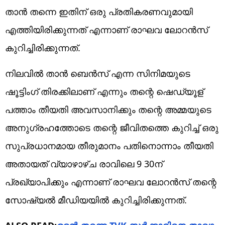
താൻ തന്നെ ഇതിന് ഒരു പ്രതികരണവുമായി
എത്തിയിരിക്കുന്നത് എന്നാണ് രാഘവ ലോറൻസ്
കുറിച്ചിരിക്കുന്നത്.
നിലവിൽ താൻ ബെൻസ് എന്ന സിനിമയുടെ
ഷൂട്ടിംഗ് തിരക്കിലാണ് എന്നും തന്റെ ഷെഡ്യൂള്
പത്താം തീയതി അവസാനിക്കും തന്റെ അമ്മയുടെ
അനുഗ്രഹത്തോടെ തന്റെ ജീവിതത്തെ കുറിച്ച് ഒരു
സുപ്രധാനമായ തീരുമാനം പതിനൊന്നാം തീയതി
അതായത് വ്യാഴാഴ്ച രാവിലെ 9 30ന്
പ്രഖ്യാപിക്കും എന്നാണ് രാഘവ ലോറൻസ് തന്റെ
സോഷ്യൽ മീഡിയയിൽ കുറിച്ചിരിക്കുന്നത്.