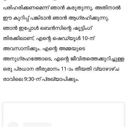
പരിഹരിക്കണമെന്ന് ഞാൻ കരുതുന്നു, അതിനാൽ
ഈ കുറിപ്പ് പങ്കിടാൻ ഞാൻ ആഗ്രഹിക്കുന്നു.
ഞാൻ ഇപ്പോൾ ബെൻസിന്റെ ഷൂട്ടിംഗ്
തിരക്കിലാണ്, എന്റെ ഷെഡ്യൂൾ 10-ന്
അവസാനിക്കും. എന്റെ അമ്മയുടെ
അനുഗ്രഹത്തോടെ, എന്റെ ജീവിതത്തെക്കുറിച്ചുള്ള
ഒരു പ്രധാന തീരുമാനം 11-ാം തീയതി വ്യാഴാഴ്ച
രാവിലെ 9:30-ന് പ്രഖ്യാപിക്കും.