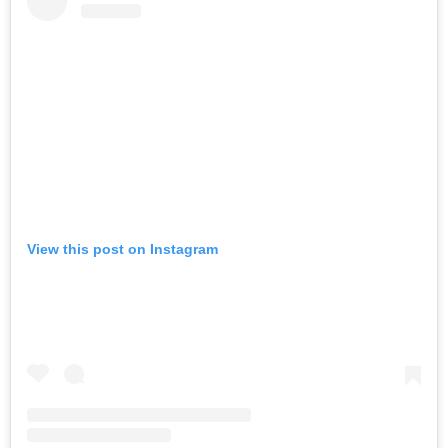
View this post on Instagram