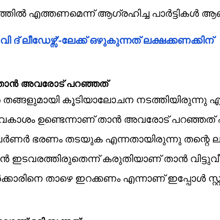
ത്തിൽ എത്തണമെന്ന് ആഗ്രഹിച്ച പാർട്ടികൾ 
 ദ് ലീഡേഴ്സ്’-ലേക്ക് ഒഴുകുന്നത് ലക്ഷക്കണക്കിന്
താൻ അവരോട് പറഞ്ഞത്
ർ തങ്ങളുമായി കൂടിയാലോചന നടത്തിയിരുന്നു എന
കാശം ഉണ്ടെന്നാണ് താൻ അവരോട് പറഞ്ഞത് എ
ിൽ ഗവർണർ ഭരണം തടയുക എന്നതായിരുന്നു തന്റെ ല
 ഇടവരത്തിരുതെന്ന് കരുതിയാണ് താൻ വിട്ടുവീ
കാരിനെ താഴെ ഇറക്കണം എന്നാണ് ഇപ്പോൾ സ്റ്റ