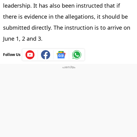
leadership. It has also been instructed that if
there is evidence in the allegations, it should be
submitted directly. The instruction is to arrive on
June 1, 2 and 3.
Follow Us