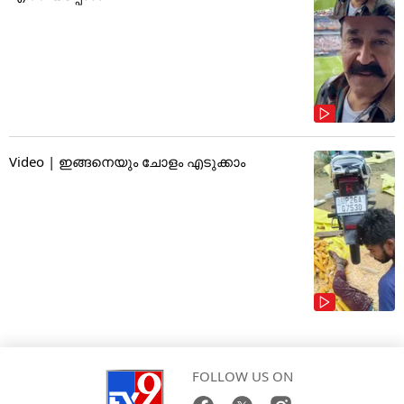
Video | ഇങ്ങനെയും ചോളം എടുക്കാം
FOLLOW US ON