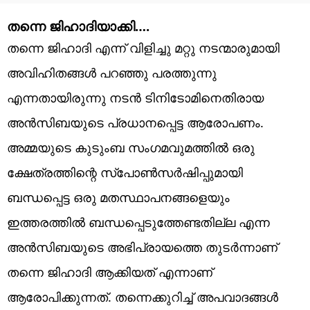
തന്നെ ജിഹാദിയാക്കി….
തന്നെ ജിഹാദി എന്ന് വിളിച്ചു മറ്റു നടന്മാരുമായി
അവിഹിതങ്ങൾ പറഞ്ഞു പരത്തുന്നു
എന്നതായിരുന്നു നടൻ ടിനിടോമിനെതിരായ
അൻസിബയുടെ പ്രധാനപ്പെട്ട ആരോപണം.
അമ്മയുടെ കുടുംബ സംഗമവുമത്തിൽ ഒരു
ക്ഷേത്രത്തിന്റെ സ്പോൺസർഷിപ്പുമായി
ബന്ധപ്പെട്ട ഒരു മതസ്ഥാപനങ്ങളെയും
ഇത്തരത്തിൽ ബന്ധപ്പെടുത്തേണ്ടതില്ല എന്ന
അൻസിബയുടെ അഭിപ്രായത്തെ തുടർന്നാണ്
തന്നെ ജിഹാദി ആക്കിയത് എന്നാണ്
ആരോപിക്കുന്നത്. തന്നെക്കുറിച്ച് അപവാദങ്ങൾ