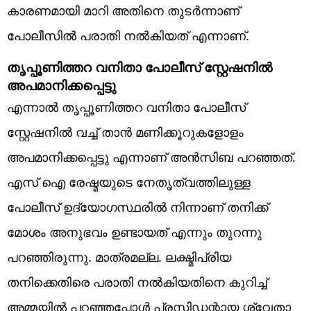
കാരണമായി മാറി അതിനെ തുടർന്നാണ്
പോലീസിൽ പരാതി നൽകിയത് എന്നാണ്.
തൃപ്പൂണിത്തറ വനിതാ പോലീസ് സ്റ്റേഷനിൽ
അപമാനിക്കപ്പെട്ടു
എന്നാൽ തൃപ്പൂണിത്തറ വനിതാ പോലീസ്
സ്റ്റേഷനിൽ വച്ച് താൻ മണിക്കൂറുകളോളം
അപമാനിക്കപ്പെട്ടു എന്നാണ് അൻസിബ പറഞ്ഞത്.
എസ് ഐ രേഷ്മയുടെ നേതൃത്വത്തിലുള്ള
പോലീസ് ഉദ്യോഗസ്ഥരിൽ നിന്നാണ് തനിക്ക്
മോശം അനുഭവം ഉണ്ടായത് എന്നും തുറന്നു
പറഞ്ഞിരുന്നു. മാത്രമല്ല. ലക്ഷ്മിപ്രിയ
തനിക്കെതിരെ പരാതി നൽകിയതിനെ കുറിച്ച്
അമ്മയിൽ പറഞ്ഞപ്പോൾ പ്രസിഡന്റായ ശ്വേതാ