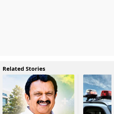
Related Stories