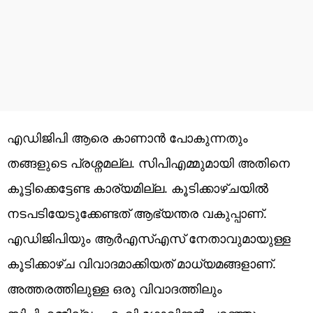
എഡിജിപി ആരെ കാണാൻ പോകുന്നതും
തങ്ങളുടെ പ്രശ്നമല്ല. സിപിഎമ്മുമായി അതിനെ
കൂട്ടിക്കെട്ടേണ്ട കാര്യമില്ല. കൂടിക്കാഴ്ചയിൽ
നടപടിയേടുക്കേണ്ടത് ആഭ്യന്തര വകുപ്പാണ്.
എഡിജിപിയും ആർഎസ്എസ് നേതാവുമായുള്ള
കൂടിക്കാഴ്ച വിവാദമാക്കിയത് മാധ്യമങ്ങളാണ്.
അത്തരത്തിലുള്ള ഒരു വിവാദത്തിലും