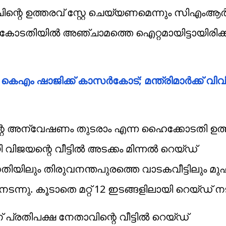
്റെ ഉത്തരവ് സ്റ്റേ ചെയ്യണമെന്നും സിഎ
കോടതിയിൽ അഞ്ചാമത്തെ ഐറ്റമായിട്ടായിരിക്ക
എം ഷാജിക്ക് കാസര്‍കോട്; മന്ത്രിമാര്‍ക്ക് വി
ന്റെ അന്വേഷണം തുടരാം എന്ന ഹൈക്കോടതി ഉത
ിജയന്റെ വീട്ടിൽ അടക്കം മിന്നൽ റെയ്ഡ്
ിയിലും തിരുവനന്തപുരത്തെ വാടകവീട്ടിലും മുഹ
ടന്നു. കൂടാതെ മറ്റ് 12 ഇടങ്ങളിലായി റെയ്ഡ് നടന
്രതിപക്ഷ നേതാവിന്റെ വീട്ടിൽ റെയ്ഡ്