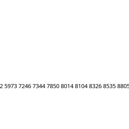
2 5973 7246 7344 7850 8014 8104 8326 8535 880