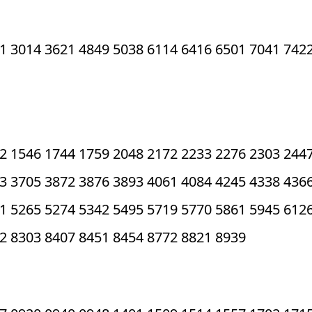
1 3014 3621 4849 5038 6114 6416 6501 7041 742
2 1546 1744 1759 2048 2172 2233 2276 2303 244
3 3705 3872 3876 3893 4061 4084 4245 4338 436
1 5265 5274 5342 5495 5719 5770 5861 5945 612
2 8303 8407 8451 8454 8772 8821 8939