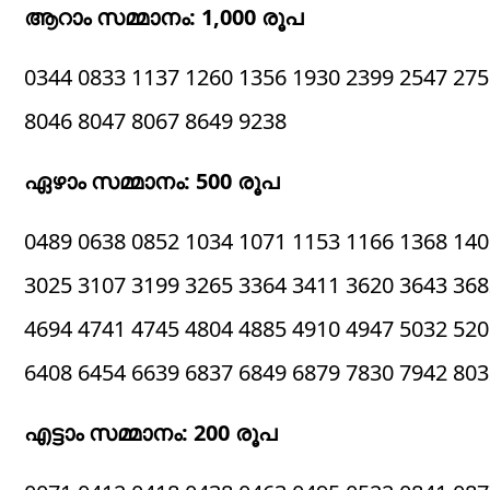
ആറാം സമ്മാനം: 1,000 രൂപ
0344 0833 1137 1260 1356 1930 2399 2547 275
8046 8047 8067 8649 9238
ഏഴാം സമ്മാനം: 500 രൂപ
0489 0638 0852 1034 1071 1153 1166 1368 140
3025 3107 3199 3265 3364 3411 3620 3643 368
4694 4741 4745 4804 4885 4910 4947 5032 520
6408 6454 6639 6837 6849 6879 7830 7942 803
എട്ടാം സമ്മാനം: 200 രൂപ