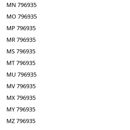
MN 796935
MO 796935
MP 796935
MR 796935
MS 796935
MT 796935
MU 796935
MV 796935
MX 796935
MY 796935
MZ 796935