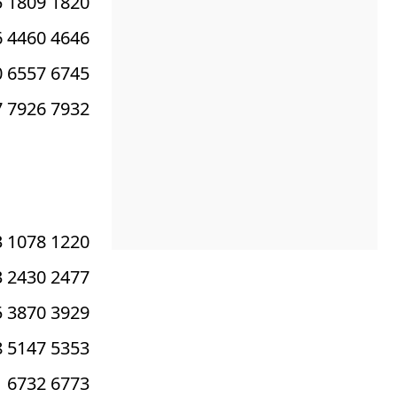
5 1809 1820
6 4460 4646
0 6557 6745
7 7926 7932
3 1078 1220
3 2430 2477
5 3870 3929
8 5147 5353
1 6732 6773