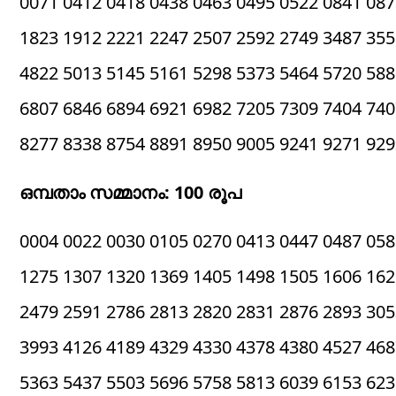
0071 0412 0418 0438 0463 0495 0522 0841 087
1823 1912 2221 2247 2507 2592 2749 3487 355
4822 5013 5145 5161 5298 5373 5464 5720 588
6807 6846 6894 6921 6982 7205 7309 7404 740
8277 8338 8754 8891 8950 9005 9241 9271 929
ഒമ്പതാം സമ്മാനം: 100 രൂപ
0004 0022 0030 0105 0270 0413 0447 0487 058
1275 1307 1320 1369 1405 1498 1505 1606 162
2479 2591 2786 2813 2820 2831 2876 2893 305
3993 4126 4189 4329 4330 4378 4380 4527 468
5363 5437 5503 5696 5758 5813 6039 6153 623