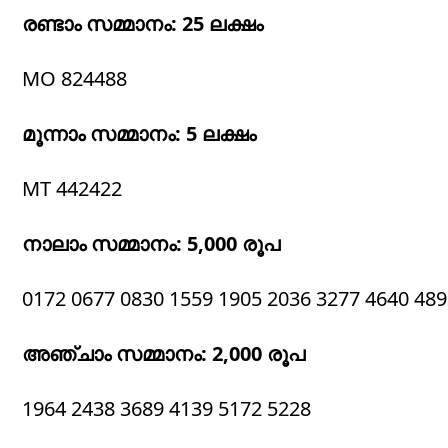
രണ്ടാം സമ്മാനം: 25 ലക്ഷം
MO 824488
മൂന്നാം സമ്മാനം: 5 ലക്ഷം
MT 442422
നാലാം സമ്മാനം: 5,000 രൂപ
0172 0677 0830 1559 1905 2036 3277 4640 489
അഞ്ചാം സമ്മാനം: 2,000 രൂപ
1964 2438 3689 4139 5172 5228