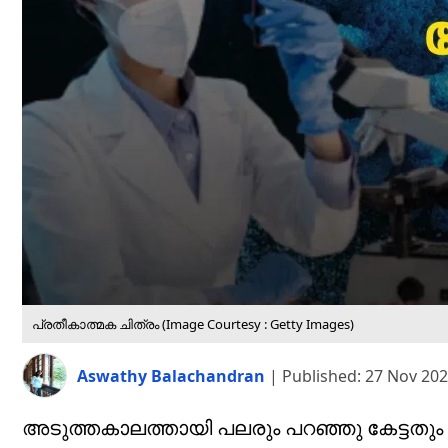
പ്രതീകാത്മക ചിത്രം (Image Courtesy : Getty Images)
Aswathy Balachandran
|
Published:
27 Nov 202
അടുത്തകാലത്തായി പലരും പറഞ്ഞു കേട്ടതും