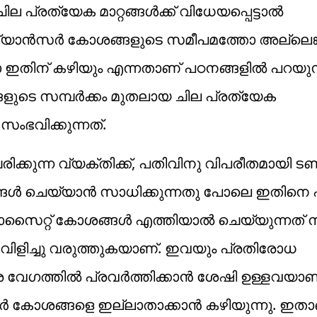
പ്രത്യേക മാറ്റങ്ങൾക്ക് വിധേയപ്പെട്ടാൽ
ച് ക്യാൻസർ കോശങ്ങളുടെ സമീപമത്തോ അല്ലെങ്കി
ോ ഇതിന് കഴിയും എന്നതാണ് പഠനങ്ങളിൽ പറയുന്
ുടെ സമ്പർക്കം മുതലായ ചില പ്രത്യേക
സംഭവിക്കുന്നത്.
ക്കുന്ന വ്യക്തിക്ക്, പതിവിനു വിപരീതമായി ട
തനങ്ങൾ ചെയ്യാൻ സാധിക്കുന്നതു പോലെ ഇതിനെ 
സൈറ്റ് കോശങ്ങൾ എത്തിയാൽ ചെയ്യുന്നത് 
 വിളിച്ചു വരുത്തുകയാണ്. ഇവയും പ്രതിരോധ
െ വേ​ഗത്തിൽ പ്രവർത്തിക്കാൻ ശേഷി ഉള്ളവയ
 കോശങ്ങളെ ഇല്ലാതാക്കാൻ കഴിയുന്നു. ഇതാ