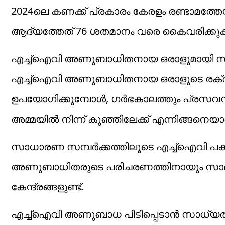
2024ലെ കണക്ക് പ്രകാരം കേരളം രണ്ടാമത്തേ
ആദ്യത്തേത് 76 ശതമാനം വരെ കൈവരിക്കുക
എച്ച്‌ഐവി അണുബാധിതനായ ഒരാളുമായി സുരക്
എച്ച്‌ഐവി അണുബാധിതനായ ഒരാളുടെ രക്തം 
ഉപയോഗിക്കുമ്പോള്‍, ഗര്‍ഭകാലത്തും പ്ര
അമ്മയില്‍ നിന്ന് കുഞ്ഞിലേക്ക് എന്നിങ്ങനെയ
സാധാരണ സമ്പര്‍ക്കത്തിലൂടെ എച്ച്‌ഐവി പക
അണുബാധിതരുടെ പരിചരണത്തിനായും സാമൂഹ്യ 
കേന്ദ്രങ്ങളുണ്ട്.
എച്ച്‌ഐവി അണുബാധ പിടിപ്പെടാന്‍ സാധ്യത 