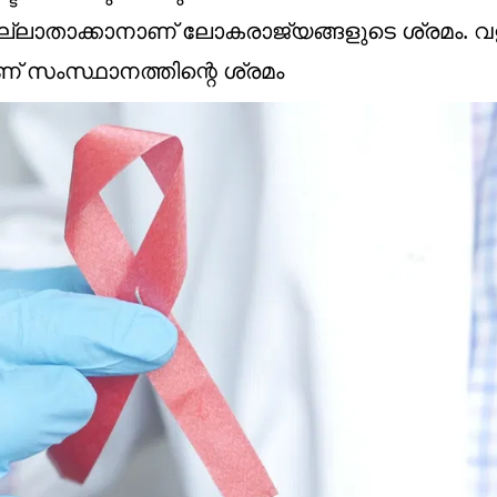
്ലാതാക്കാനാണ് ലോകരാജ്യങ്ങളുടെ ശ്രമം. 
് സംസ്ഥാനത്തിന്റെ ശ്രമം