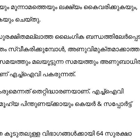
യും മൂന്നാമത്തെയും ലക്ഷ്യം കൈവരിക്കുകയും,
യും ചെയ്തു.
ഷിതമല്ലാത്ത ലൈംഗിക ബന്ധത്തിലേര്‍പ്പെടുമ
സ്വീകരിക്കുമ്പോള്‍, അണുവിമുക്തമാക്കാത്ത
സവസമയത്തും മലയൂട്ടുന്ന സമയത്തും അണുബാധ
ാണ് എച്ച്‌ഐവി പകരുന്നത്.
രുമെന്നത് തെറ്റിദ്ധാരണയാണ്. എച്ച്‌ഐവി
പിന്തുണയ്ക്കായും കെയര്‍ & സപ്പോര്‍ട്ട്
കൂടുതലുള്ള വിഭാഗങ്ങള്‍ക്കായി 64 സുരക്ഷാ