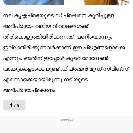
നടി കൃഷ്ണപ്രഭയുടെ ഡിപ്രഷനെ കുറിച്ചുള്ള
അഭിപ്രായം വലിയ വിവാദങ്ങൾക്ക്
തിരികൊളുത്തിയിരിക്കുന്നത്. പണിയൊന്നും
ഇല്ലാതിരിക്കുന്നവർക്കാണ് ഈ പ്രശ്നങ്ങളൊക്കെ
എന്നും, അതിന് ഇപ്പോൾ കുറെ മോഡേൺ
വാക്കുകളൊക്കെയുണ്ട് ഡിപ്രഷൻ മൂഡ് സ്വിങ്സ്
എന്നൊക്കെയായിരുന്നു നടിയുടെ
അഭിപ്രായപ്രകടനം.
1
/ 6