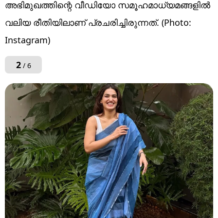
അഭിമുഖത്തിന്റെ വീഡിയോ സമൂഹമാധ്യമങ്ങളിൽ
വലിയ രീതിയിലാണ് പ്രചരിച്ചിരുന്നത്. (Photo:
Instagram)
2
/ 6