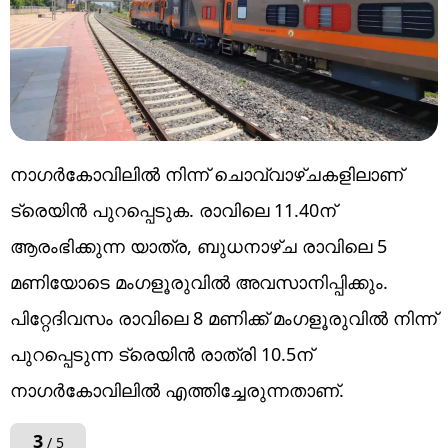
നാഗര്‍കോവിലില്‍ നിന്ന് ചൊവ്വാഴ്ചകളിലാണ്
ട്രെയിന്‍ പുറപ്പെടുക. രാവിലെ 11.40ന്
ആരംഭിക്കുന്ന യാത്ര, ബുധനാഴ്ച രാവിലെ 5
മണിയോടെ മംഗളൂരുവില്‍ അവസാനിപ്പിക്കും.
പിറ്റേദിവസം രാവിലെ 8 മണിക്ക് മംഗളൂരുവില്‍ നിന്ന്
പുറപ്പെടുന്ന ട്രെയിന്‍ രാത്രി 10.5ന്
നാഗര്‍കോവിലില്‍ എത്തിച്ചേരുന്നതാണ്.
3
/ 5