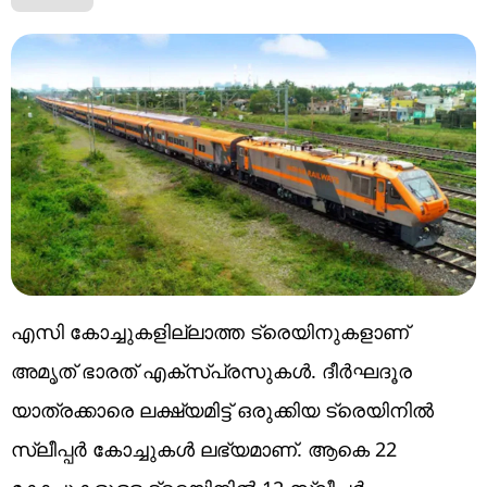
എസി കോച്ചുകളില്ലാത്ത ട്രെയിനുകളാണ്
അമൃത് ഭാരത് എക്‌സ്പ്രസുകള്‍. ദീര്‍ഘദൂര
യാത്രക്കാരെ ലക്ഷ്യമിട്ട് ഒരുക്കിയ ട്രെയിനില്‍
സ്ലീപ്പര്‍ കോച്ചുകള്‍ ലഭ്യമാണ്. ആകെ 22