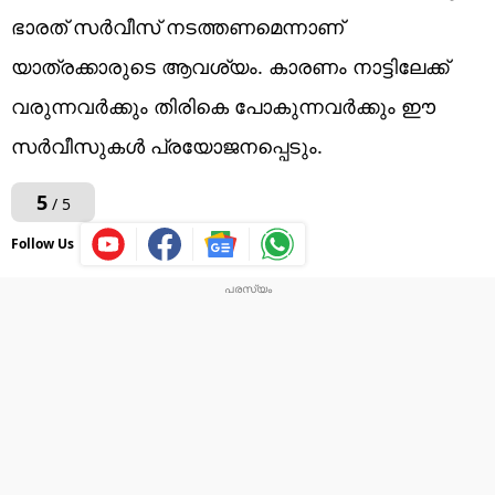
ഭാരത് സര്‍വീസ് നടത്തണമെന്നാണ്
യാത്രക്കാരുടെ ആവശ്യം. കാരണം നാട്ടിലേക്ക്
വരുന്നവര്‍ക്കും തിരികെ പോകുന്നവര്‍ക്കും ഈ
സര്‍വീസുകള്‍ പ്രയോജനപ്പെടും.
5
/ 5
Follow Us