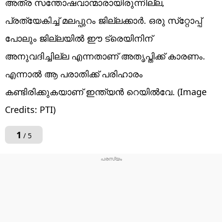
അത്ര സന്തോഷവാന്മാരായിരുന്നില്ല,
പ്രത്യേകിച്ച് മലപ്പുറം ജില്ലക്കാര്‍. ഒരു സ്‌റ്റോപ്പ്
പോലും ജില്ലയില്‍ ഈ ട്രെയിനിന്
അനുവദിച്ചില്ല എന്നതാണ് അതൃപ്തിക്ക് കാരണം.
എന്നാല്‍ ആ പരാതിക്ക് പരിഹാരം
കണ്ടിരിക്കുകയാണ് ഇന്ത്യന്‍ റെയില്‍വേ. (Image
Credits: PTI)
1
/ 5