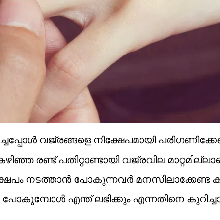
്ചപ്പോള്‍ വജ്രങ്ങളെ നിക്ഷേപമായി പരിഗണിക്കേ
ിഞ്ഞ രണ്ട് പതിറ്റാണ്ടായി വജ്രവില മാറ്റമില്ല
ിക്ഷേപം നടത്താന്‍ പോകുന്നവര്‍ മനസിലാക്കേണ്ട 
ോകുമ്പോള്‍ എന്ത് ലഭിക്കും എന്നതിനെ കുറിച്ചാ