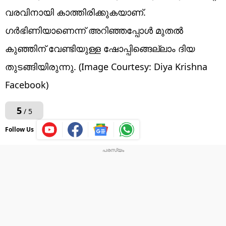
വരവിനായി കാത്തിരിക്കുകയാണ്.
ഗർഭിണിയാണെന്ന് അറിഞ്ഞപ്പോൾ മുതൽ
കുഞ്ഞിന് വേണ്ടിയുള്ള ഷോപ്പിങ്ങെല്ലാം ദിയ
തുടങ്ങിയിരുന്നു. (Image Courtesy: Diya Krishna
Facebook)
5
/ 5
Follow Us