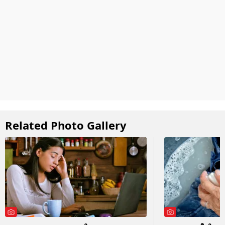
Related Photo Gallery