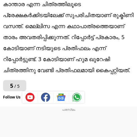
കാന്താര എന്ന ചിത്രത്തിലൂടെ
പ്രേക്ഷകർക്കിടയിലേക്ക് സുപരിചിതയാണ് രുക്മിണി
വസന്ത്. മെല്ലിസ എന്ന കഥാപാത്രത്തെയാണ്
താരം അവതരിപ്പിക്കുന്നത്. റിപ്പോര്‍ട്ട് പ്രകാരം, 5
കോടിയാണ് നടിയുടെ പ്രതിഫലം എന്ന്
റിപ്പോർട്ടുണ്ട്. 3 കോടിയാണ് ഹുമ ഖുറേഷി
ചിത്രത്തിനു വേണ്ടി പ്രതിഫലമായി കൈപ്പറ്റിയത്.
5
/ 5
Follow Us