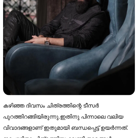
കഴിഞ്ഞ ദിവസം ചിത്രത്തിന്റെ ടീസർ
പുറത്തിറങ്ങിയിരുന്നു.ഇതിനു പിന്നാലെ വലിയ
വിവാദങ്ങളാണ് ഇതുമായി ബന്ധപ്പെട്ട് ഉയർന്നത്.