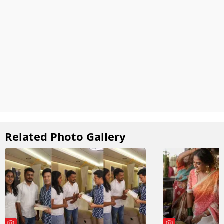
Related Photo Gallery