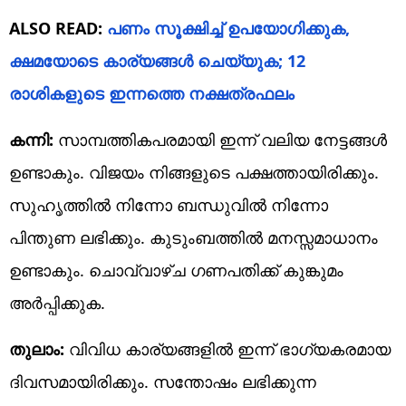
ALSO READ:
പണം സൂക്ഷിച്ച് ഉപയോഗിക്കുക,
ക്ഷമയോടെ കാര്യങ്ങൾ ചെയ്യുക; 12
രാശികളുടെ ഇന്നത്തെ നക്ഷത്രഫലം
കന്നി:
സാമ്പത്തികപരമായി ഇന്ന് വലിയ നേട്ടങ്ങൾ
ഉണ്ടാകും. വിജയം നിങ്ങളുടെ പക്ഷത്തായിരിക്കും.
സുഹൃത്തിൽ നിന്നോ ബന്ധുവിൽ നിന്നോ
പിന്തുണ ലഭിക്കും. കുടുംബത്തിൽ മനസ്സമാധാനം
ഉണ്ടാകും. ചൊവ്വാഴ്ച ഗണപതിക്ക് കുങ്കുമം
അർപ്പിക്കുക.
തുലാം:
വിവിധ കാര്യങ്ങളിൽ ഇന്ന് ഭാഗ്യകരമായ
ദിവസമായിരിക്കും. സന്തോഷം ലഭിക്കുന്ന