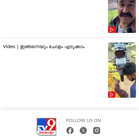
Video | ഇങ്ങനെയും ചോളം എടുക്കാം
FOLLOW US ON