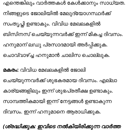
എന്തെങ്കിലും വാർത്തകൾ കേൾക്കാനും സാധ്യത.
നിങ്ങളുടെ ജോലിയിൽ മേലുദ്യോഗസ്ഥർക്ക്
സംതൃപ്തി ഉണ്ടാകും. വിവിധ മേഖലകളിൽ
ബിസിനസ് ചെയ്യുന്നവർക്ക് ഇന്ന് മികച്ച ദിവസം.
ഹനുമാന് ലഡു പ്രസാദമായി അർപ്പിക്കുക.
ചൊവ്വാഴ്ച്ച ഹനുമാൻ ചാലിസ ചൊല്ലുക.
മകരം:
വിവിധ മേഖലകളിൽ ജോലി
ചെയ്യുന്നവർക്ക് ശുഭകരമായ ദിവസം. എല്ലാ
കാര്യങ്ങളിലും ഇന്ന് ശുഭപ്രതീക്ഷ ഉണ്ടാകും.
സാമ്പത്തികമായി ഇന്ന് നേട്ടങ്ങൾ ഉണ്ടാകുന്ന
ദിവസം. ഇന്ന് ഹനുമാനെ ആരാധിക്കുക.
(ശ്രദ്ധിക്കുക: ഇവിടെ നൽകിയിരിക്കുന്ന വാർത്ത