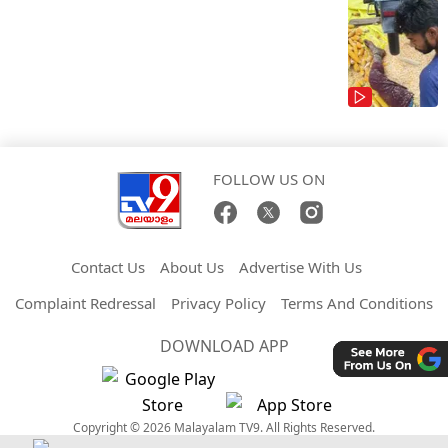
FOLLOW US ON
Contact Us
About Us
Advertise With Us
Complaint Redressal
Privacy Policy
Terms And Conditions
DOWNLOAD APP
Copyright © 2026 Malayalam TV9. All Rights Reserved.