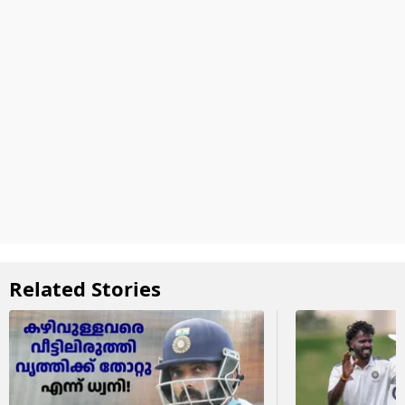
Related Stories