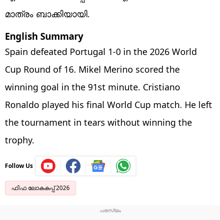
മാത്രം ബാക്കിയായി.
English Summary
Spain defeated Portugal 1-0 in the 2026 World
Cup Round of 16. Mikel Merino scored the
winning goal in the 91st minute. Cristiano
Ronaldo played his final World Cup match. He left
the tournament in tears without winning the
trophy.
Follow Us
ഫിഫ ലോകകപ്പ് 2026