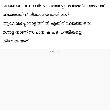
റൊണാള്‍ഡോ വിടപറഞ്ഞപ്പോള്‍ അത് കാല്‍പന്ത്
ലോകത്തിന് തീരാനോവായി മാറി.
ആവേശപ്പോരാട്ടത്തില്‍ എതിരില്ലാത്ത ഒരു
ഗോളിനാണ് സ്പാനിഷ് പട പറങ്കികളെ
കീഴടക്കിയത്.