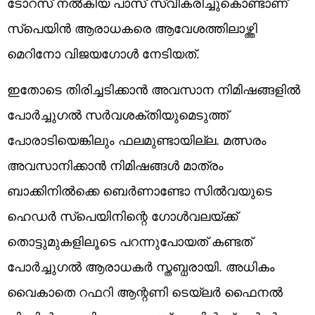
ടോറസ് നല്‍കിയ പാസ് സ്വീകരിച്ചുകൊണ്ടാണ്
സ്‌പെയിന്‍ ആരാധകരെ ആവേശത്തിലാഴ്ത്തി
മെറിനോ വിജയഗോള്‍ നേടിയത്.
ഇതോടെ തിരിച്ചടിക്കാന്‍ അവസാന നിമിഷങ്ങളില്‍
പോര്‍ച്ചുഗല്‍ സര്‍വശക്തിയുമെടുത്ത്
പോരാടിയെങ്കിലും ഫലമുണ്ടായില്ല. മത്സരം
അവസാനിക്കാന്‍ നിമിഷങ്ങള്‍ മാത്രം
ബാക്കിനില്‍ക്കെ ബെര്‍ണാണ്ടോ സില്‍വയുടെ
ഹെഡര്‍ സ്‌പെയിനിന്റെ ഗോള്‍വലയ്ക്ക്
തൊട്ടുമുകളിലൂടെ പറന്നുപോയത് കണ്ടത്
പോര്‍ച്ചുഗല്‍ ആരാധകര്‍ സ്തബ്ധരായി. അധികം
വൈകാതെ റഫറി ആന്റണി ടെയ്‌ലര്‍ ഫൈനല്‍