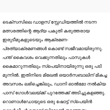
ടെക്‌സസിലെ ഡാളസ് സ്റ്റേഡിയത്തില്‍ നടന്ന
മത്സരത്തിന്റെ ആദ്യ പകുതി കരുത്തരായ
ഇരുടീമുകളുടെയും ആക്രമണ-
പ്രത്യാക്രമണങ്ങള്‍ കൊണ്ട് സജീവമായിരുന്നു.
പന്ത് കൈവശം വെക്കുന്നതിലും പാസുകള്‍
കൈമാറുന്നതിലും സ്‌പെയിനായിരുന്നു ഒരു പടി
മുന്നില്‍. ഇതിനിടെ മിഖേല്‍ ഒയാര്‍സബാലിന് മികച്ച
അവസരം ലഭിച്ചെങ്കിലും, ഡാനി ഓല്‍മോ നല്‍കിയ
പാസ് ഗോള്‍വലയ്ക്ക് പുറത്തേക്ക് അടിച്ചുകളഞ്ഞു.
റൊണാള്‍ഡോയുടെ ഒരു ഷോട്ട് സ്‌പെയിന്‍