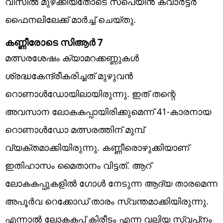
വിസില്‍ മുഴക്കിയതോടെ സ്‌പെയിന്‍ ക്വാര്‍ട്ടര്‍
ഫൈനലിലേക്ക് മാര്‍ച്ച് ചെയ്തു.
കണ്ണീരോടെ സിആര്‍ 7
മത്സരശേഷം ക്യാമറക്കണ്ണുകള്‍
ശ്രദ്ധകേന്ദ്രീകരിച്ചത് മുഴുവന്‍
റൊണാള്‍ഡോയിലായിരുന്നു. ഇത് തന്റെ
അവസാന ലോകകപ്പായിരിക്കുമെന്ന് 41-കാരനായ
റൊണാള്‍ഡോ മത്സരത്തിന് മുമ്പ്
വ്യക്തമാക്കിയിരുന്നു. കണ്ണീരൊഴുക്കിയാണ്
ഇതിഹാസം മൈതാനം വിട്ടത്. ആറ്
ലോകകപ്പുകളില്‍ ഗോള്‍ നേടുന്ന ആദ്യ താരമെന്ന
അപൂര്‍വ റെക്കോഡ് താരം സ്വന്തമാക്കിയിരുന്നു.
എന്നാല്‍ ലോകകപ്പ് കിരീടം എന്ന വലിയ സ്വപ്‌നം