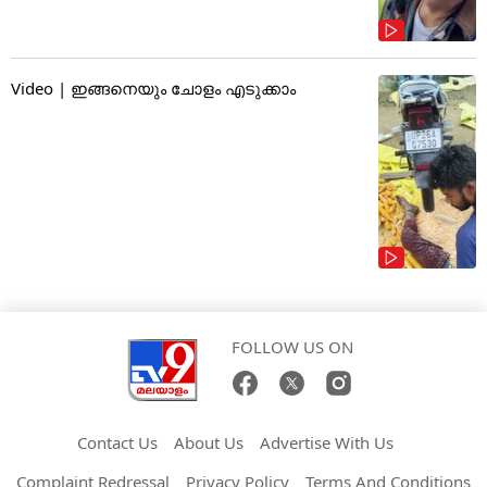
Video | ഇങ്ങനെയും ചോളം എടുക്കാം
FOLLOW US ON
Contact Us
About Us
Advertise With Us
Complaint Redressal
Privacy Policy
Terms And Conditions