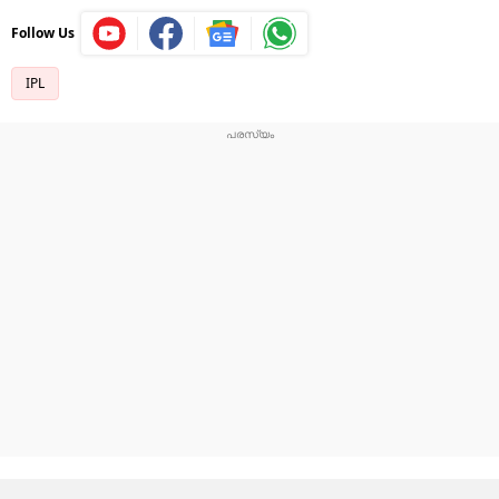
Follow Us
IPL