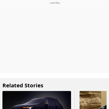
Related Stories