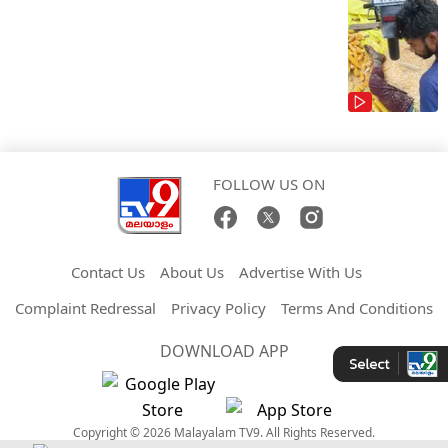
FOLLOW US ON
Contact Us
About Us
Advertise With Us
Complaint Redressal
Privacy Policy
Terms And Conditions
DOWNLOAD APP
Copyright © 2026 Malayalam TV9. All Rights Reserved.