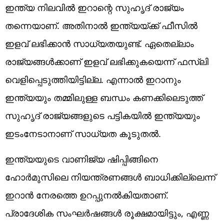
ഇന്ത്യ നിലവില്‍ ഇറാന്റെ സുഹൃദ് രാജ്യം
തന്നെയാണ്. അതിനാല്‍ ഇന്ത്യയ്ക്ക് ഫീസില്‍
ഇളവ് ലഭിക്കാന്‍ സാധ്യതയുണ്ട്. ഏതെല്ലാം
രാജ്യങ്ങള്‍ക്കാണ് ഇളവ് ലഭിക്കുകയെന്ന് ഫസ്ലി
വെളിപ്പെടുത്തിയിട്ടില്ല. എന്നാല്‍ ഇറാനും
ഇന്ത്യയും തമ്മിലുള്ള ബന്ധം കണക്കിലെടുത്ത്
സുഹൃദ് രാജ്യങ്ങളുടെ പട്ടികയില്‍ ഇന്ത്യയും
ഇടംനേടാനാണ് സാധ്യത കൂടുതല്‍.
ഇന്ത്യയുടെ വാണിജ്യ ഷിപ്പിങ്ങിനെ
ഹോര്‍മുസിലെ നിയന്ത്രണങ്ങള്‍ ബാധിക്കില്ലെന്ന്
ഇറാന്‍ നേരത്തെ ഉറപ്പുനല്‍കിയതാണ്.
പ്രാദേശിക സംഘര്‍ഷങ്ങള്‍ രൂക്ഷമായിട്ടും, എണ്ണ