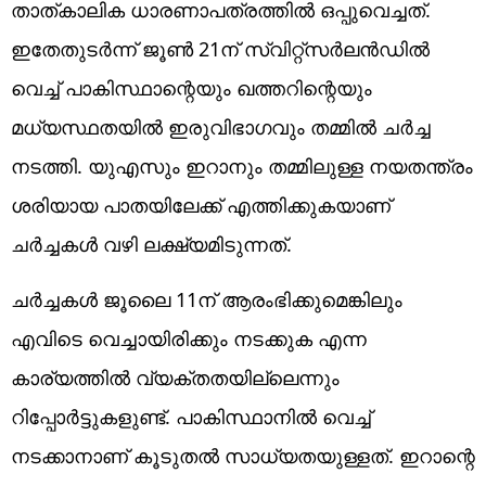
താത്കാലിക ധാരണാപത്രത്തില്‍ ഒപ്പുവെച്ചത്.
ഇതേതുടര്‍ന്ന് ജൂണ്‍ 21ന് സ്വിറ്റ്‌സര്‍ലന്‍ഡില്‍
വെച്ച് പാകിസ്ഥാന്റെയും ഖത്തറിന്റെയും
മധ്യസ്ഥതയില്‍ ഇരുവിഭാഗവും തമ്മില്‍ ചര്‍ച്ച
നടത്തി. യുഎസും ഇറാനും തമ്മിലുള്ള നയതന്ത്രം
ശരിയായ പാതയിലേക്ക് എത്തിക്കുകയാണ്
ചര്‍ച്ചകള്‍ വഴി ലക്ഷ്യമിടുന്നത്.
ചര്‍ച്ചകള്‍ ജൂലൈ 11ന് ആരംഭിക്കുമെങ്കിലും
എവിടെ വെച്ചായിരിക്കും നടക്കുക എന്ന
കാര്യത്തില്‍ വ്യക്തതയില്ലെന്നും
റിപ്പോര്‍ട്ടുകളുണ്ട്. പാകിസ്ഥാനില്‍ വെച്ച്
നടക്കാനാണ് കൂടുതല്‍ സാധ്യതയുള്ളത്. ഇറാന്റെ