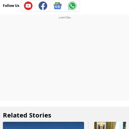
Follow Us
Related Stories