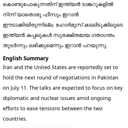
കൊണ്ടുപോകുന്നതിന് ഇന്ത്യന്‍ ടാങ്കറുകളില്‍
നിന്ന് യാതൊരു ഫീസും ഇറാന്‍
ഈടാക്കിയിരുന്നില്ല. ഹോര്‍മുസ് കടലിടുക്കിലൂടെ
ഇന്ത്യന്‍ കപ്പലുകള്‍ സുരക്ഷിതമായ ഗതാഗതം
തുടര്‍ന്നും ലഭിക്കുമെന്നും ഇറാന്‍ പറയുന്നു.
English Summary
Iran and the United States are reportedly set to
hold the next round of negotiations in Pakistan
on July 11. The talks are expected to focus on key
diplomatic and nuclear issues amid ongoing
efforts to ease tensions between the two
countries.