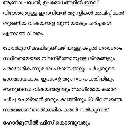
ആണവ പദ്ധതി, ഉപരോധങ്ങളില്‍ ഇളവ്,
വിദേശത്തുള്ള ഇറാനിയന്‍ ആസ്തികള്‍ മരവിപ്പിക്കല്‍
തുടങ്ങിയ വിഷയങ്ങളിലൂന്നിയാകും ചര്‍ച്ചകള്‍
എന്നാണ് വിവരം.
ഹോര്‍മുസ് കടലിടുക്ക് വഴിയുള്ള കപ്പല്‍ ഗതാഗതം
സ്ഥിരതയോടെ നിലനിര്‍ത്താനുള്ള ശ്രമങ്ങളും
പ്രാദേശിക സുരക്ഷ പ്രശ്‌നങ്ങളും ചര്‍ച്ചയുടെ
ഭാഗമായേക്കാം. ഇറാന്റെ ആണവ പദ്ധതിയിലും
അനുബന്ധ വിഷയങ്ങളിലും സമഗ്രമായ കരാര്‍
ചര്‍ച്ച ചെയ്യാന്‍ ഇരുപക്ഷത്തിനും 60 ദിവസത്തെ
സമയമാണ് താത്കാലിക കരാര്‍ നല്‍കുന്നത്.
ഹോര്‍മുസില്‍ ഫീസ് കൊണ്ടുവരും