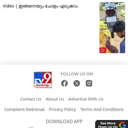
Video | ഇങ്ങനെയും ചോളം എടുക്കാം
FOLLOW US ON
Contact Us
About Us
Advertise With Us
Complaint Redressal
Privacy Policy
Terms And Conditions
DOWNLOAD APP