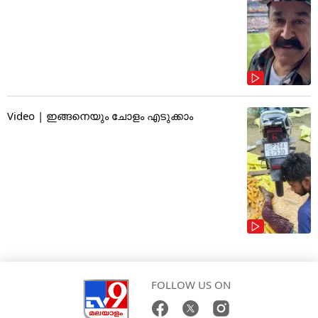
Video | ഇങ്ങനെയും ചോളം എടുക്കാം
FOLLOW US ON