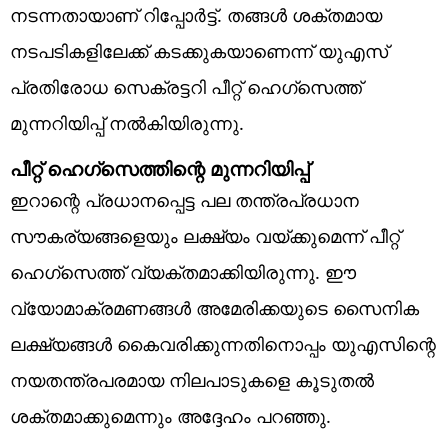
നടന്നതായാണ്‌ റിപ്പോര്‍ട്ട്. തങ്ങള്‍ ശക്തമായ
നടപടികളിലേക്ക് കടക്കുകയാണെന്ന്‌ യുഎസ്
പ്രതിരോധ സെക്രട്ടറി പീറ്റ് ഹെഗ്സെത്ത്
മുന്നറിയിപ്പ് നൽകിയിരുന്നു.
പീറ്റ് ഹെഗ്സെത്തിന്റെ മുന്നറിയിപ്പ്‌
ഇറാന്റെ പ്രധാനപ്പെട്ട പല തന്ത്രപ്രധാന
സൗകര്യങ്ങളെയും ലക്ഷ്യം വയ്ക്കുമെന്ന്‌ പീറ്റ്
ഹെഗ്സെത്ത് വ്യക്തമാക്കിയിരുന്നു. ഈ
വ്യോമാക്രമണങ്ങൾ അമേരിക്കയുടെ സൈനിക
ലക്ഷ്യങ്ങൾ കൈവരിക്കുന്നതിനൊപ്പം യുഎസിന്റെ
നയതന്ത്രപരമായ നിലപാടുകളെ കൂടുതൽ
ശക്തമാക്കുമെന്നും അദ്ദേഹം പറഞ്ഞു.