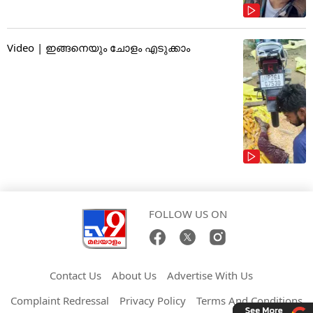
Video | ഇങ്ങനെയും ചോളം എടുക്കാം
FOLLOW US ON
Contact Us
About Us
Advertise With Us
Complaint Redressal
Privacy Policy
Terms And Conditions