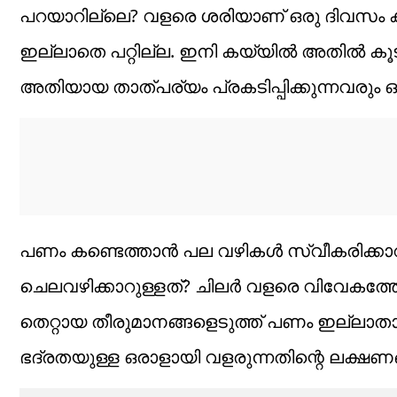
പറയാറില്ലെ? വളരെ ശരിയാണ് ഒരു ദിവസം കടന
ഇല്ലാതെ പറ്റില്ല. ഇനി കയ്യില്‍ അതില്‍ കൂ
അതിയായ താത്പര്യം പ്രകടിപ്പിക്കുന്നവരും ഒ
പണം കണ്ടെത്താന്‍ പല വഴികള്‍ സ്വീകരിക്കാ
ചെലവഴിക്കാറുള്ളത്? ചിലര്‍ വളരെ വിവേകത്ത
തെറ്റായ തീരുമാനങ്ങളെടുത്ത് പണം ഇല്ലാതാക്
ഭദ്രതയുള്ള ഒരാളായി വളരുന്നതിന്റെ ലക്ഷണ