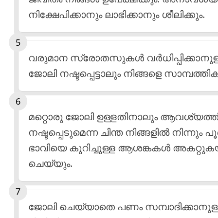
നിക്ഷേപിക്കാനും ലാഭിക്കാനും ശീലിക്കും.
വരുമാന സ്രോതസുകള്‍ വര്‍ധിപ്പിക്കാനുള്
ജോലി നഷ്ടപ്പെട്ടാലും നിങ്ങളെ സാമ്പത്ത
മറ്റൊരു ജോലി ഉള്ളതിനാലും ആവശ്യത്തിന
നഷ്ടപ്പെടുമെന്ന ചിന്ത നിങ്ങളില്‍ നിന്നും
ഭാവിയെ കുറിച്ചുള്ള ആശങ്കകള്‍ അകറ്റ
ചെയ്യും.
ജോലി ചെയ്യാതെ പണം സമ്പാദിക്കാനുള്ള മ