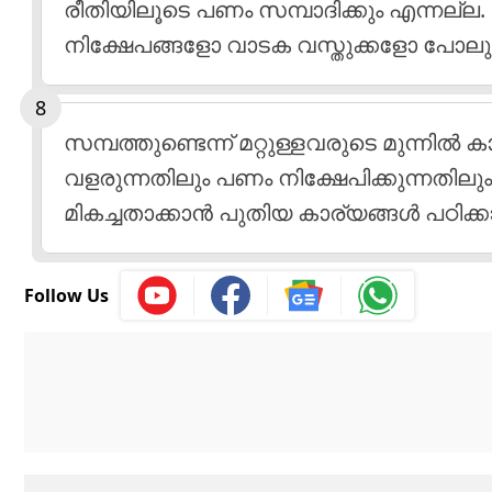
രീതിയിലൂടെ പണം സമ്പാദിക്കും എന്നല്ല
നിക്ഷേപങ്ങളോ വാടക വസ്തുക്കളോ പോലുള്
സമ്പത്തുണ്ടെന്ന് മറ്റുള്ളവരുടെ മുന്നില്
വളരുന്നതിലും പണം നിക്ഷേപിക്കുന്നതിലും നി
മികച്ചതാക്കാന്‍ പുതിയ കാര്യങ്ങള്‍ പഠിക്കാ
Follow Us