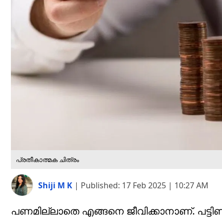
പ്രതീകാത്മക ചിത്രം
Shiji M K
|
Published:
17 Feb 2025 | 10:27 AM
പണമില്ലാതെ എങ്ങനെ ജീവിക്കാനാണ്. പട്ടി