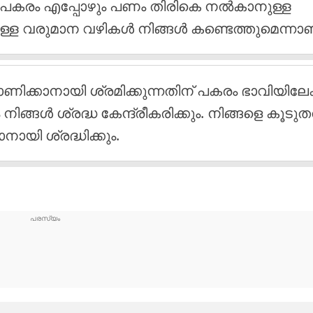
. പകരം എപ്പോഴും പണം തിരികെ നല്‍കാനുള്ള
ള വരുമാന വഴികള്‍ നിങ്ങള്‍ കണ്ടെത്തുമെന്നാണ
‍ കാണിക്കാനായി ശ്രമിക്കുന്നതിന് പകരം ഭാവിയിലേ
ങ്ങള്‍ ശ്രദ്ധ കേന്ദ്രീകരിക്കും. നിങ്ങളെ കൂടുതല
നായി ശ്രദ്ധിക്കും.