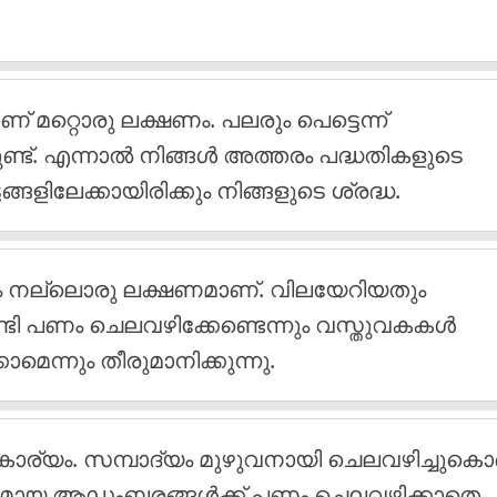
 മറ്റൊരു ലക്ഷണം. പലരും പെട്ടെന്ന്
ണ്ട്. എന്നാല്‍ നിങ്ങള്‍ അത്തരം പദ്ധതികളുടെ
ങ്ങളിലേക്കായിരിക്കും നിങ്ങളുടെ ശ്രദ്ധ.
്നതും നല്ലൊരു ലക്ഷണമാണ്. വിലയേറിയതും
േണ്ടി പണം ചെലവഴിക്കേണ്ടെന്നും വസ്തുവകകള്‍
കാമെന്നും തീരുമാനിക്കുന്നു.
 കാര്യം. സമ്പാദ്യം മുഴുവനായി ചെലവഴിച്ചുകൊണ
ശ്യമായ ആഡംബരങ്ങള്‍ക്ക് പണം ചെലവഴിക്കാതെ