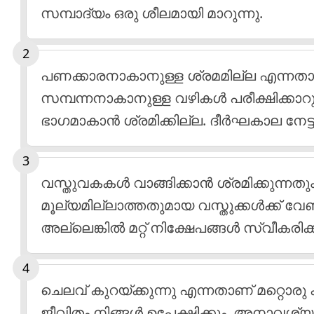
സമ്പാദ്യം ഒരു ശീലമായി മാറുന്നു.
പണക്കാരനാകാനുള്ള ശ്രമമില്ല എന്നതാണ്
സമ്പന്നനാകാനുള്ള വഴികള്‍ പരീക്ഷിക്കാറു
ഭാഗമാകാന്‍ ശ്രമിക്കില്ല. ദീര്‍ഘകാല നേട്ട
വസ്തുവകകള്‍ വാങ്ങിക്കാന്‍ ശ്രമിക്കുന
മൂല്യമില്ലാത്തതുമായ വസ്തുക്കള്‍ക്ക് വ
അല്ലെങ്കില്‍ മറ്റ് നിക്ഷേപങ്ങള്‍ സ്വീകരിക്
ചെലവ് കുറയ്ക്കുന്നു എന്നതാണ് മറ്റൊരു
ജീവിതം നിങ്ങള്‍ ഉപേക്ഷിക്കും. അനാവ