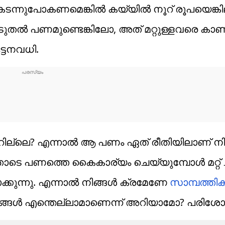
്നുപോകണമെങ്കില്‍ കയ്യില്‍ നൂറ് രൂപയെങ്കി
ടുതല്‍ പണമുണ്ടെങ്കിലോ, അത് മറ്റുള്ളവരെ കാണ
ട്ടനവധി.
റില്ലെ? എന്നാല്‍ ആ പണം ഏത് രീതിയിലാണ് നിങ
ോടെ പണത്തെ കൈകാര്യം ചെയ്യുമ്പോള്‍ മറ്റ് ച
കുന്നു. എന്നാല്‍ നിങ്ങള്‍ ക്രമേണേ
സാമ്പത്തി
ങ്ങള്‍ എന്തെല്ലാമാണെന്ന് അറിയാമോ? പരിശോധ