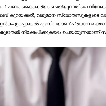
ധനവ്, പണം കൈകാര്യം ചെയ്യുന്നതിലെ വിവേകം
ചെലവ് കുറയ്ക്കല്‍, വരുമാന സ്രോതസുകളുടെ വര
ന്‍കം ഉറപ്പാക്കല്‍ എന്നിവയാണ് പ്രധാന ലക്ഷണങ
 കൂടുതല്‍ നിക്ഷേപിക്കുകയും ചെയ്യുന്നതാണ് സ