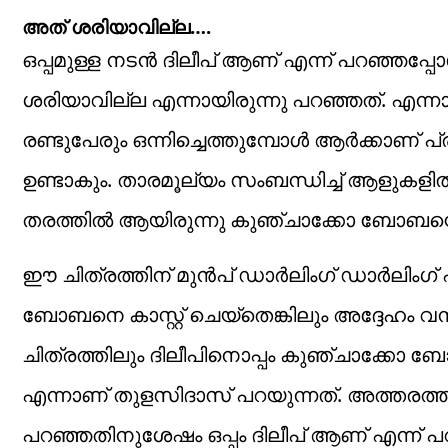
അത് ശരിയാവില്ല….
ഒപ്പമുള്ള നടൻ ദിലീപ് ആണ് എന്ന് പറഞ്ഞപ്
ശരിയാവില്ല എന്നായിരുന്നു പറഞ്ഞത്. എന
രണ്ടുപേരും ഒന്നിച്ചെത്തുമ്പോൾ ആർക്കാണ് 
ഉണ്ടാകും. താരമൂല്യം സംബന്ധിച്ച് ആളുക
തരത്തിൽ ആയിരുന്നു കുഞ്ചാക്കോ ബോബന്റെ
ഈ ചിത്രത്തിന് മുൻപ് ഡാർലിംഗ് ഡാർലിംഗ് 
ബോബനെ കാസ്റ്റ് ചെയ്തെങ്കിലും അദ്ദേഹം വ
ചിത്രത്തിലും ദിലീപിനൊപ്പം കുഞ്ചാക്കോ ബോബ
എന്നാണ് തുളസിദാസ് പറയുന്നത്. അത്തരത്ത
പറഞ്ഞതിനുശേഷം ഒപ്പം ദിലീപ് ആണ് എന്ന് പറഞ