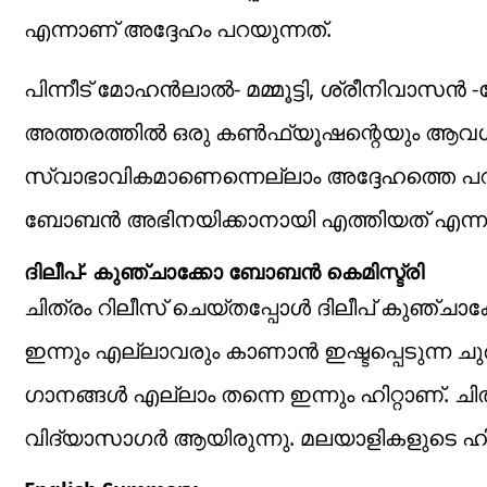
എന്നാണ് അദ്ദേഹം പറയുന്നത്.
പിന്നീട് മോഹൻലാൽ- മമ്മൂട്ടി, ശ്രീനിവാസൻ 
അത്തരത്തിൽ ഒരു കൺഫ്യൂഷന്റെയും ആവശ
സ്വാഭാവികമാണെന്നെല്ലാം അദ്ദേഹത്തെ പറ
ബോബൻ അഭിനയിക്കാനായി എത്തിയത് എന്നാ
ദിലീപ്- കുഞ്ചാക്കോ ബോബൻ കെമിസ്ട്രി
ചിത്രം റിലീസ് ചെയ്തപ്പോൾ ദിലീപ് കുഞ്ചാക്ക
ഇന്നും എല്ലാവരും കാണാൻ ഇഷ്ടപ്പെടുന്ന ച
ഗാനങ്ങൾ എല്ലാം തന്നെ ഇന്നും ഹിറ്റാണ്. ചി
വിദ്യാസാഗർ ആയിരുന്നു. മലയാളികളുടെ ഹിറ്റ