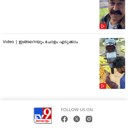
Video | ഇങ്ങനെയും ചോളം എടുക്കാം
FOLLOW US ON