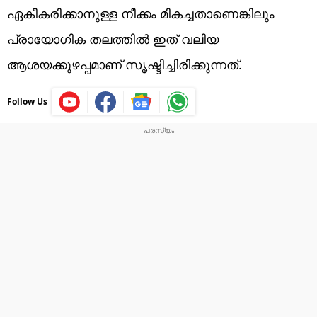
ഏകീകരിക്കാനുള്ള നീക്കം മികച്ചതാണെങ്കിലും
പ്രായോഗിക തലത്തിൽ ഇത് വലിയ
ആശയക്കുഴപ്പമാണ് സൃഷ്ടിച്ചിരിക്കുന്നത്.
Follow Us