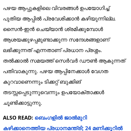
പഴയ ആപ്പുകളിലെ വിവരങ്ങൾ ഉപയോഗിച്ച്
പുതിയ ആപ്പിൽ പ്രവേശിക്കാൻ കഴിയുന്നില്ല.
സൈൻ-ഇൻ ചെയ്യാൻ ശ്രമിക്കുമ്പോൾ
ആശയക്കുഴപ്പമുണ്ടാക്കുന്ന സന്ദേശങ്ങളാണ്
ലഭിക്കുന്നത് എന്നതാണ് പ്രധാന പ്രശ്നം.
തൽക്കാൽ സമയത്ത് സെർവർ ഡൗൺ ആകുന്നത്
പതിവാകുന്നു. പഴയ ആപ്പിനേക്കാൾ വേഗത
കുറവാണെന്നും ടിക്കറ്റ് ബുക്കിങ്
തടസ്സപ്പെടുന്നുവെന്നും ഉപയോക്താക്കൾ
ചൂണ്ടിക്കാട്ടുന്നു.
ALSO READ:
ബെംഗളിൽ ജാൽമുറി
കഴിക്കാനെത്തിയ പ്രധാനമന്ത്രി; 24 മണിക്കൂറിൽ