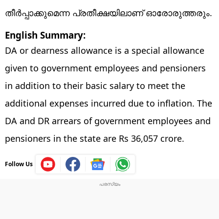
തീർപ്പാക്കുമെന്ന പ്രതീക്ഷയിലാണ് ഓരോരുത്തരും.
English Summary:
DA or dearness allowance is a special allowance
given to government employees and pensioners
in addition to their basic salary to meet the
additional expenses incurred due to inflation. The
DA and DR arrears of government employees and
pensioners in the state are Rs 36,057 crore.
Follow Us