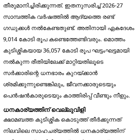
തീരുമാനിച്ചിരിക്കുന്നത്. ഇതനുസരിച്ച് 2026-27
സാമ്പത്തിക വർഷത്തിൽ ആദ്യത്തെ രണ്ട്
ഗഡുക്കൾ നൽകേണ്ടതുണ്ട്. അതിനായി ഏകദേശം
9,014 കോടി രൂപ കണ്ടെത്തേണ്ടിവരും. മൊത്തം
കുടിശ്ശികയായ 36,057 കോടി രൂപ ഘട്ടംഘട്ടമായി
നൽകുന്ന രീതിയിലേക്ക് മാറ്റിയതിലൂടെ
സർക്കാരിന്റെ ധനഭാരം കുറയ്ക്കാൻ
ശ്രമിക്കുന്നുണ്ടെങ്കിലും, ജീവനക്കാരുടെയും
പെൻഷൻകാരുടെയും കാത്തിരിപ്പ് വീണ്ടും നീളും.
ധനകാര്യത്തിന് വെല്ലുവിളി
ക്ഷാമബത്ത കുടിശ്ശിക കൊടുത്ത് തീർക്കുന്നത്
നിലവിലെ സാഹചര്യത്തിൽ ധനകാര്യത്തിന്