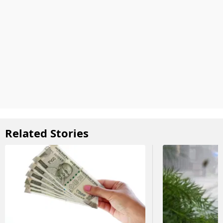
Related Stories