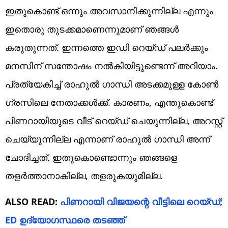
ഇതുകൊണ്ട് ഒന്നും അവസാനിക്കുന്നില്ല എന്നും
ഇതൊരു തുടക്കമാണെന്നുമാണ് ഞങ്ങൾ
കരുതുന്നത്. ഇന്നത്തെ ഇഡി റെയ്ഡ് പലർക്കും
മനസിന് സന്തോഷം നൽകിയിട്ടുണ്ടെന്ന് അറിയാം.
പ്രത്യേകിച്ച് രാഹുൽ​ ​ഗാന്ധി അടക്കമുള്ള കോൺ​
ഗ്രസിലെ നേതാക്കൾക്ക്. കാരണം, എന്തുകൊണ്ട്
പിണറായിയുടെ വീട് റെയ്ഡ് ചെയുന്നില്ല, അറസ്റ്റ്
ചെയ്യുന്നില്ല എന്നാണ് രാഹുൽ ​ഗാന്ധി അന്ന്
ചോദിച്ചത്. ഇതുകൊണ്ടൊന്നും ഞങ്ങളെ
തളർത്താനാകില്ല, തളരുകയുമില്ല.
ALSO READ:
പിണറായി വിജയന്റെ വീട്ടിലെ റെയ്ഡ്;
ED ഉദ്യോഗസ്ഥരെ തടഞ്ഞ്