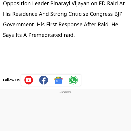
Opposition Leader Pinarayi Vijayan on ED Raid At
His Residence And Strong Criticise Congress BJP
Government. His First Response After Raid, He
Says Its A Premeditated raid.
Follow Us