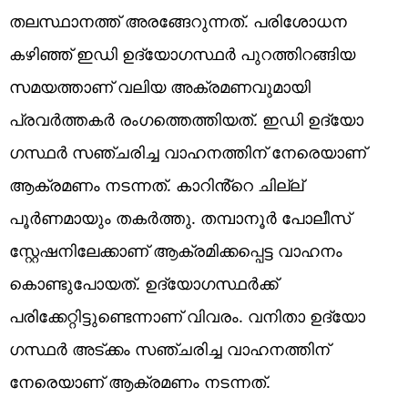
തലസ്ഥാനത്ത് അരങ്ങേറുന്നത്. പരിശോധന
കഴിഞ്ഞ് ഇഡി ഉദ്യോ​ഗസ്ഥർ പുറത്തിറങ്ങിയ
സമയത്താണ് വലിയ അക്രമണവുമായി
പ്രവർത്തകർ രം​ഗത്തെത്തിയത്. ഇഡി ഉദ്യോ​
ഗസ്ഥർ സഞ്ചരിച്ച വാഹനത്തിന് നേരെയാണ്
ആക്രമണം നടന്നത്. കാറിൻ്റെ ചില്ല്
പൂർണമായും തകർത്തു. തമ്പാനൂർ പോലീസ്
സ്റ്റേഷനിലേക്കാണ് ആക്രമിക്കപ്പെട്ട വാഹനം
കൊണ്ടുപോയത്. ഉദ്യോ​ഗസ്ഥർക്ക്
പരിക്കേറ്റിട്ടുണ്ടെന്നാണ് വിവരം. വനിതാ ഉദ്യോ​
ഗസ്ഥർ അട്ക്കം സഞ്ചരിച്ച വാഹനത്തിന്
നേരെയാണ് ആക്രമണം നടന്നത്.