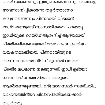
റെയ്ഡാണെന്നും ഇതുകൊണ്ടൊന്നും ഞങ്ങളെ
അവസാനിപ്പിക്കാനോ തളർത്താനോ
കരുതേണ്ടെന്നും പിണറായി വിജയൻ
മാധ്യമങ്ങളോട് സംസാരിക്കവെ പറഞ്ഞു.
ഇഡിയുടെ റെയ്ഡ് ആരംഭിച്ച് ആദ്യമായി
പ്രതികരിക്കവെയാണ് അദ്ദേഹം ഇക്കാര്യം
വ്യക്തമാക്കിയത്. പിണറായിയുടെ
തലസ്ഥാനത്തെ വീടിന് മുന്നിൽ വലിയ
പ്രതിഷേധമാണ് നടക്കുന്നത്. ഇഡി ഉദ്യോ​
ഗസ്ഥർക്ക് നേരെ പ്രവർത്തരുടെ
ആക്രമണമുണ്ടായി. ഉദ്യോ​ഗസ്ഥർ സഞ്ചരിച്ച
വാഹനത്തിൻ്റെ ചില്ല് പ്രതിഷേധക്കാർ
തകർത്തു.