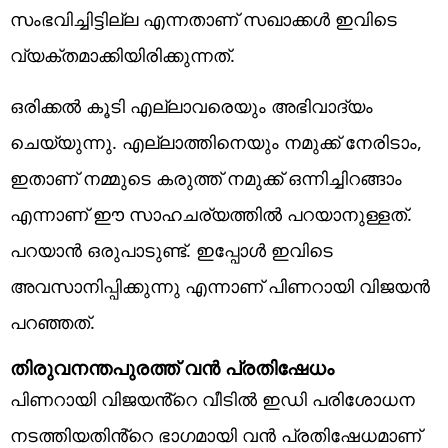
സംഭവിച്ചിട്ടില്ല എന്നതാണ് സഖാക്കൾ ഇവിടെ
വ്യക്തമാക്കിയിരിക്കുന്നത്.
ഒരിക്കൽ കൂടി എല്ലാവരെയും അഭിവാദ്യം
ചെയ്യുന്നു. എല്ലാത്തിനെയും നമുക്ക് നേരിടാം,
ഇതാണ് നമ്മുടെ കരുത്ത് നമുക്ക് ഒന്നിച്ചിറങ്ങാം
എന്നാണ് ഈ സാഹചര്യത്തിൽ പറയാനുള്ളത്.
പറയാൻ ഒരുപാടുണ്ട്. ഇപ്പോൾ ഇവിടെ
അവസാനിപ്പിക്കുന്നു എന്നാണ് പിണറായി വിജയൻ
പറഞ്ഞത്.
തിരുവനന്തപുരത്ത് വൻ പ്രതിഷേധം
പിണറായി വിജയൻ്റെ വീടിൽ ഇഡി പരിശോധന
നടത്തിയതിൻ്റെ ഭാ​ഗമായി വൻ പ്രതിഷേധമാണ്