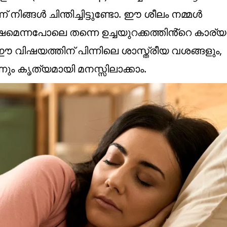
ങൾ ചിന്തിച്ചിട്ടുണ്ടോ. ഈ ശീലം നമ്മൾ
െന്നപോലെ തന്നെ ഉച്ചയുറക്കത്തിൻ്റെ കാര്യത
 വിഷയത്തിന് പിന്നിലെ ശാസ്ത്രീയ വശങ്ങളും,
ും കൃത്യമായി മനസ്സിലാക്കാം.