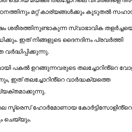
ഠനത്തിനും മറ്റ് കാര്യങ്ങൾക്കും കൂടുതൽ സഹായി
ശേഷം ശരീരത്തിനുണ്ടാകുന്ന സ്വാഭാവിക തളർച്ചയ
ിക്കും. ഇത് നിങ്ങളുടെ ദൈനദിനം പ്രവർത്തി
്ധിപ്പിക്കുന്നു.
ായി പകൽ ഉറങ്ങുന്നവരുടെ തലച്ചോറിൻ്റെ വോ
ന്നും, ഇത് തലച്ചോറിൻ്റെ വാർദ്ധക്യത്തെ
യക്തമാക്കുന്നു.
്തിലെ സ്ട്രെസ് ഹോർമോണായ കോർട്ടിസോളിൻ്റ
ം ചെയ്യും.