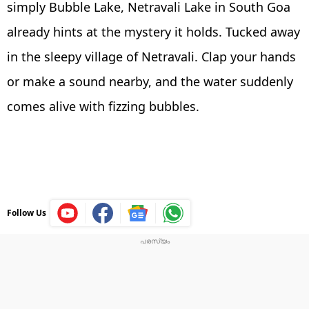
simply Bubble Lake, Netravali Lake in South Goa
already hints at the mystery it holds. Tucked away
in the sleepy village of Netravali. Clap your hands
or make a sound nearby, and the water suddenly
comes alive with fizzing bubbles.
Follow Us