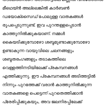
മീഥെയ്ൻ അല്ലെങ്കിൽ കാർബൺ
ഡയോക്സൈഡ് പോലുള്ള വാതകങ്ങൾ
രൂപപ്പെടുന്നുണ്ട്. ഇവ പുറന്തള്ളപ്പെടാൻ
കാത്തുനിൽക്കുകയാണ്. നമ്മൾ
കൈയടിക്കുമ്പോഴോ ശബ്ദമുണ്ടാക്കുമ്പോഴോ
ഉണ്ടാകുന്ന വായുവിലെ ചലനങ്ങളും
ശബ്ദതരംഗങ്ങളും തടാകത്തിലെ
വെള്ളത്തിനടിയിലേക്ക് പ്രകമ്പനങ്ങൾ
എത്തിക്കുന്നു. ഈ പ്രകമ്പനങ്ങൾ അടിത്തട്ടിൽ
നിന്നും പുറത്തേക്ക് വരാൻ കാത്തുനിൽക്കുന്ന
വാതകങ്ങളെ പെട്ടെന്ന് പുറതെത്തിക്കാൻ
പ്രേരിപ്പിക്കുകയും, അവ ജലനിരപ്പിലേക്ക്