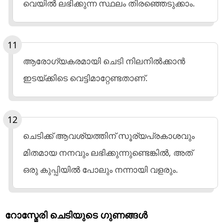
വെയിൽ ലഭിക്കുന്ന സ്ഥലം തിരഞ്ഞെടുക്കാം.
ആരോഗ്യകരമായി ചെടി നിലനിൽക്കാൻ
ഇടയ്ക്കിടെ വെട്ടിമാറ്റേണ്ടതാണ്.
ചെടിക്ക് ആവശ്യത്തിന് സൂര്യപ്രകാശവും
മിതമായ നനവും ലഭിക്കുന്നുണ്ടെങ്കിൽ, അത്
ഒരു കുപ്പിയിൽ പോലും നന്നായി വളരും.
റോസ്മേരി ചെടിയുടെ ഗുണങ്ങൾ