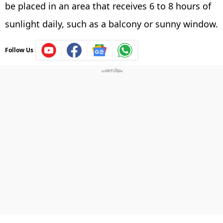
be placed in an area that receives 6 to 8 hours of
sunlight daily, such as a balcony or sunny window.
Follow Us