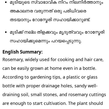
മുടിയുടെ സ്വാഭാവിക നിറം നിലനിർത്താനും
അകാലനര വരുന്നത് ഒരു പരിധിവരെ
തടയാനും റോസ്മേരി സഹായിക്കാറുണ്ട്.
മുടിക്ക് നല്ല തിളക്കവും മൃദുത്വവും റോസ്മേരി
സഹായിക്കുമെന്നും പറയപ്പെടുന്നു.
English Summary:
Rosemary, widely used for cooking and hair care,
can be easily grown at home even in a bottle.
According to gardening tips, a plastic or glass
bottle with proper drainage holes, sandy well-
draining soil, small stones, and rosemary cuttings
are enough to start cultivation. The plant should