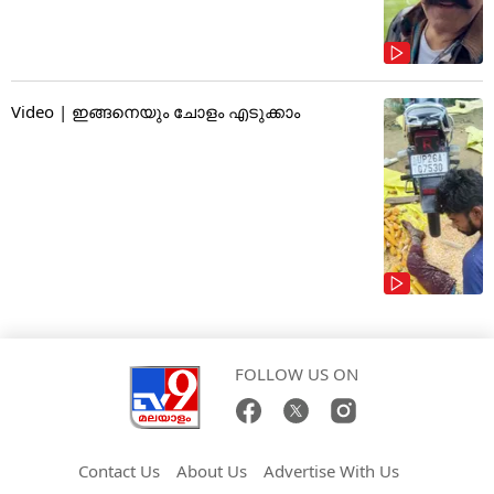
Video | ഇങ്ങനെയും ചോളം എടുക്കാം
FOLLOW US ON
Contact Us
About Us
Advertise With Us