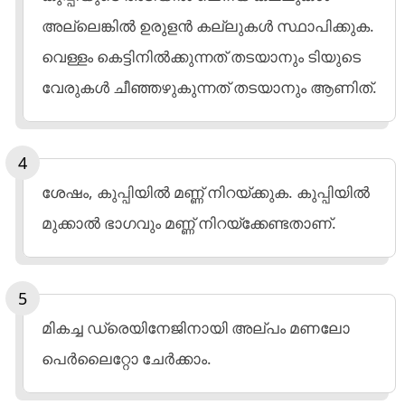
അല്ലെങ്കിൽ ഉരുളൻ കല്ലുകൾ സ്ഥാപിക്കുക.
വെള്ളം കെട്ടിനിൽക്കുന്നത് തടയാനും ടിയുടെ
വേരുകൾ ചീഞ്ഞഴുകുന്നത് തടയാനും ആണിത്.
ശേഷം, കുപ്പിയിൽ മണ്ണ് നിറയ്ക്കുക. കുപ്പിയിൽ
മുക്കാൽ ഭാഗവും മണ്ണ് നിറയ്ക്കേണ്ടതാണ്.
മികച്ച ഡ്രെയിനേജിനായി അല്പം മണലോ
പെർലൈറ്റോ ചേർക്കാം.