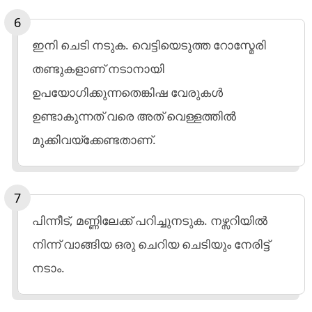
ഇനി ചെടി നടുക. വെട്ടിയെടുത്ത റോസ്മേരി
തണ്ടുകളാണ് നടാനായി
ഉപയോഗിക്കുന്നതെങ്കിഷ വേരുകൾ
ഉണ്ടാകുന്നത് വരെ അത് വെള്ളത്തിൽ
മുക്കിവയ്ക്കേണ്ടതാണ്.
പിന്നീട്, മണ്ണിലേക്ക് പറിച്ചുനടുക. നഴ്സറിയിൽ
നിന്ന് വാങ്ങിയ ഒരു ചെറിയ ചെടിയും നേരിട്ട്
നടാം.