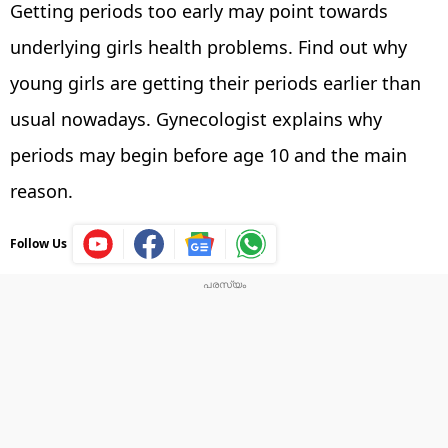
Getting periods too early may point towards
underlying girls health problems. Find out why
young girls are getting their periods earlier than
usual nowadays. Gynecologist explains why
periods may begin before age 10 and the main
reason.
Follow Us