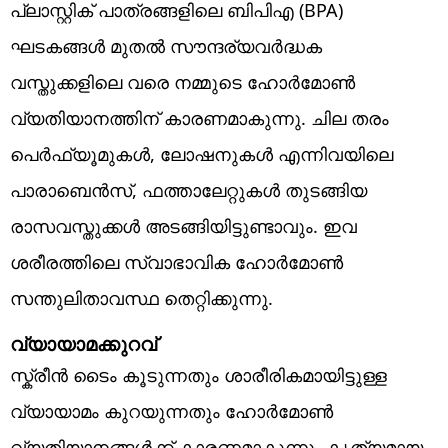
പ്ലാസ്റ്റിക് പാത്രങ്ങളിലെ ബിപിഎ (BPA)
ഘടകങ്ങൾ മുതൽ സൗന്ദര്യവർദ്ധക
വസ്തുക്കളിലെ വരെ നമ്മുടെ ഹോർമോൺ
വ്യതിയാനത്തിന് കാരണമാകുന്നു. ചില തരം
പെർഫ്യൂമുകൾ, ലോഷനുകൾ എന്നിവയിലെ
പാരാബെൻസ്, ഫത്താലേറ്റുകൾ തുടങ്ങിയ
രാസവസ്തുക്കൾ അടങ്ങിയിട്ടുണ്ടാവും. ഇവ
ശരീരത്തിലെ സ്വാഭാവിക ഹോർമോൺ
സന്തുലിതാവസ്ഥ തെറ്റിക്കുന്നു.
വ്യായാമക്കുറവ്
സ്ക്രീൻ ടൈം കൂടുന്നതും ശാരീരികമായിട്ടുള്ള
വ്യായാമം കുറയുന്നതും ഹോർമോൺ
വ്യതിയാനങ്ങൾക്ക് കാരണമാകുന്നു. കൃത്യമായ