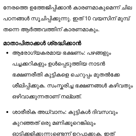
നേരത്തെ ഉത്തേജിപ്പിക്കാൻ കാരണമാകുമെന്ന് ചില
പഠനങ്ങൾ സൂചിപ്പിക്കുന്നു. ഇത് 10 വയസിന് മുമ്പ്
തന്നെ ആർത്തവത്തിന് കാരണമാകും.
മാതാപിതാക്കൾ ശ്രദ്ധിക്കാൻ
ആരോഗ്യകരമായ ഭക്ഷണം: പഴങ്ങളും
പച്ചക്കറികളും ഉൾപ്പെടുത്തിയ നാടൻ
ഭക്ഷണരീതി കുട്ടികളെ ചെറുപ്പം മുതൽക്കേ
ശീലിപ്പിക്കുക. സംസ്കരിച്ച ഭക്ഷണങ്ങൾ കഴിവതും
ഒഴിവാക്കുന്നതാണ് നല്ലത്.
ശാരീരിക അധ്വാനം: കുട്ടികൾ ദിവസവും
കുറഞ്ഞത് ഒരു മണിക്കൂറെങ്കിലും
ഓടിക്കളിക്കുന്നുണ്ടെന്ന് ഉറപ്പാക്കുക. ഇത്