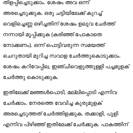
തിളപ്പിച്ചെടുക്കാം. ശേഷം അവ ഒന്ന്
അരച്ചെടുക്കുക. ഒരു ചട്ടിയിലേക്ക് കുറച്ച്
വെളിച്ചെണ്ണ ഒഴിച്ചതിന് ശേഷം ഉലുവ ചേർത്ത്
നന്നായി മൂപ്പിക്കുക (കരിഞ്ഞ് പോകാതെ
നോക്കണം). ഒന്ന് പൊട്ടിവരുന്ന സമയത്ത്
ചെറുതായി മുറിച്ച സവാള ചേർത്തുകൊടുക്കാം.
ശേഷം കറിവേപ്പില, ഇഞ്ചിവെളുത്തുള്ളി പച്ചമുളക്
ചേർത്തു കൊടുക്കുക.
ഇതിലേക്ക് മഞ്ഞൾപൊടി, മല്ലിപ്പൊടി എന്നിവ
ചേർക്കാം. നേരത്തെ വേവിച്ച കുരുമുളക്
അരച്ചെടുത്തത് ചേർത്തിളക്കുക. തക്കാളി, പുളി
എന്നിവ പിഴിഞ്ഞ് ഇതിലേക്ക് ചേർക്കുക. പാകത്തിന്