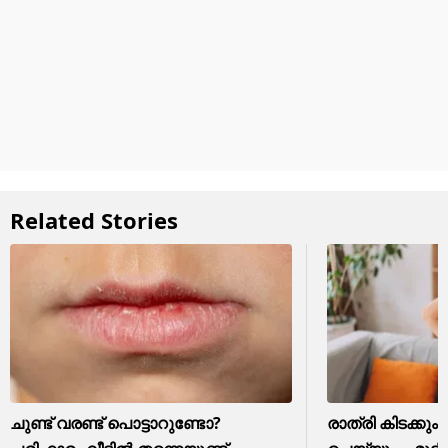
Related Stories
ചുണ്ട് വരണ്ട് പൊട്ടാറുണ്ടോ?
രാത്രി കിടക്കും 