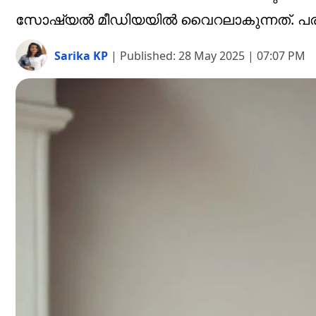
സോഷ്യൽ മീഡിയയിൽ വൈറലാകുന്നത്. പരസ
Sarika KP
|
Published:
28 May 2025 | 07:07 PM