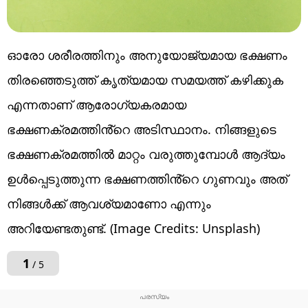
ഓരോ ശരീരത്തിനും അനുയോജ്യമായ ഭക്ഷണം
തിരഞ്ഞെടുത്ത് കൃത്യമായ സമയത്ത് കഴിക്കുക
എന്നതാണ് ആരോഗ്യകരമായ
ഭക്ഷണക്രമത്തിൻ്റെ അടിസ്ഥാനം. നിങ്ങളുടെ
ഭക്ഷണക്രമത്തിൽ മാറ്റം വരുത്തുമ്പോൾ ആദ്യം
ഉൾപ്പെടുത്തുന്ന ഭക്ഷണത്തിൻ്റെ ​ഗുണവും അത്
നിങ്ങൾക്ക് ആവശ്യമാണോ എന്നും
അറിയേണ്ടതുണ്ട്. (Image Credits: Unsplash)
1
/ 5