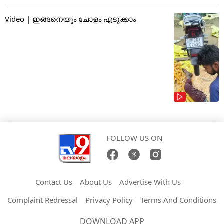
Video | ഇങ്ങനെയും ചോളം എടുക്കാം
FOLLOW US ON
Contact Us
About Us
Advertise With Us
Complaint Redressal
Privacy Policy
Terms And Conditions
DOWNLOAD APP