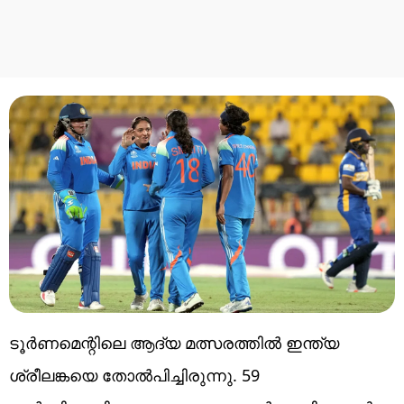
ടൂര്‍ണമെന്റിലെ ആദ്യ മത്സരത്തില്‍ ഇന്ത്യ
ശ്രീലങ്കയെ തോല്‍പിച്ചിരുന്നു. 59