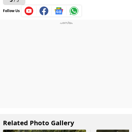
/ 5
Follow Us
Related Photo Gallery