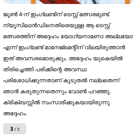
ജൂൺ 4-ന് ഇംഗ്ലണ്ടിന് ടെസ്റ്റ് മത്സരമുണ്ട്‌.
ന്യൂസിലാൻഡിനെതിരെയുള്ള ആ ടെസ്റ്റ്
മത്സരത്തിന് അദ്ദേഹം യോഗ്യനാണോ അല്ലയോ
എന്ന് ഇംഗ്ലണ്ട് മാനേജ്‌മെന്റിന് വിലയിരുത്താൻ
ഇത് അവസരമൊരുക്കും. അദ്ദേഹം യുകെയിൽ
തിരിച്ചെത്തി പരിക്കിന്റെ അവസ്ഥ
പരിശോധിക്കുന്നതാണ് കൂടുതൽ നല്ലതെന്ന്
ഞാൻ കരുതുന്നതെന്നും വോണ്‍ പറഞ്ഞു.
ക്രിക്ബസ്സിൽ സംസാരിക്കുകയായിരുന്നു
അദ്ദേഹം.
3
/ 5