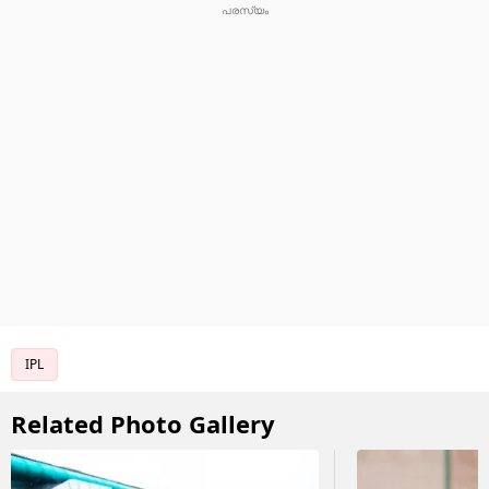
IPL
Related Photo Gallery