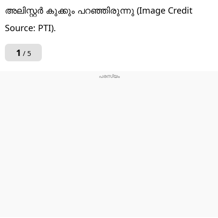
അലിസ്റ്റർ കുക്കും പറഞ്ഞിരുന്നു (Image Credit
Source: PTI).
1
/ 5