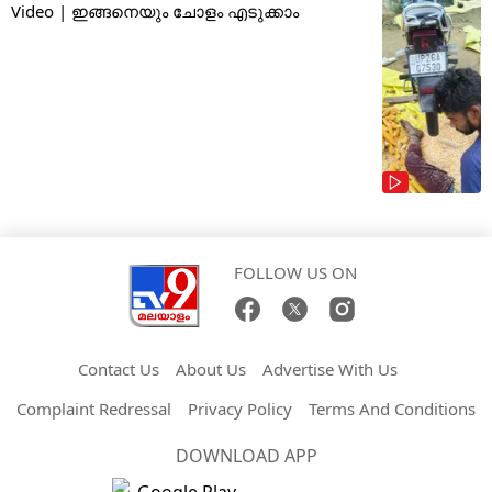
Video | ഇങ്ങനെയും ചോളം എടുക്കാം
FOLLOW US ON
Contact Us
About Us
Advertise With Us
Complaint Redressal
Privacy Policy
Terms And Conditions
DOWNLOAD APP