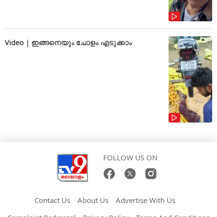
Video | ഇങ്ങനെയും ചോളം എടുക്കാം
FOLLOW US ON
Contact Us
About Us
Advertise With Us