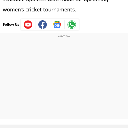
women’s cricket tournaments.
Follow Us