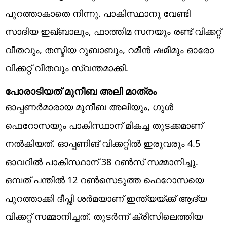
പുറത്താകാതെ നിന്നു. പാകിസ്ഥാനു വേണ്ടി
സാദിയ ഇഖ്ബാലും, ഫാത്തിമ സനയും രണ്ട് വിക്കറ്റ്
വീതവും, തസ്മിയ റുബാബും, റമീന്‍ ഷമീമും ഓരോ
വിക്കറ്റ് വീതവും സ്വന്തമാക്കി.
പോരാടിയത് മുനീബ അലി മാത്രം
ഓപ്പണര്‍മാരായ മുനീബ അലിയും, ഗുള്‍
ഫെറോസയും പാകിസ്ഥാന് മികച്ച തുടക്കമാണ്
നല്‍കിയത്. ഓപ്പണിങ് വിക്കറ്റില്‍ ഇരുവരും 4.5
ഓവറില്‍ പാകിസ്ഥാന് 38 റണ്‍സ് സമ്മാനിച്ചു.
ഒമ്പത് പന്തില്‍ 12 റണ്‍സെടുത്ത ഫെറോസയെ
പുറത്താക്കി ദീപ്തി ശര്‍മയാണ് ഇന്ത്യയ്ക്ക് ആദ്യ
വിക്കറ്റ് സമ്മാനിച്ചത്. തുടര്‍ന്ന് ക്രീസിലെത്തിയ