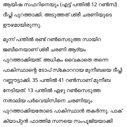
ആയിഷ സഫറിനെയും (എട്ട് പന്തില്‍ 12 റണ്‍സ്)
ദീപ്തി പുറത്താക്കി. അടുത്തത് ശ്രീ ചരണിയുടെ
ഊഴമായിരുന്നു.
മൂന്ന് പന്തില്‍ രണ്ട് റണ്‍സെടുത്ത സായിറ
ജബീനെയാണ് ശ്രീ ചരണി ആദ്യം
പുറത്താക്കിയത്. അധികം വൈകാതെ തന്നെ
പാകിസ്ഥാന്റെ ടോപ് സ്‌കോററായ മുനീബയെ ദീപ്തി
റണ്ണൗട്ടാക്കി. 35 പന്തില്‍ 41 റണ്‍സാണ് മുനീബ
നേടിയത്. 13 പന്തില്‍ ഏഴു റണ്‍സെടുത്ത
നതാലിയ പര്‍വെയിസിനെ ചരണിയും
പുറത്താക്കിയതോടെ പാകിസ്ഥാന്‍ തകര്‍ന്നു. പാക്
ക്യാപ്റ്റന്‍ ഫാത്തിമ സനയെ സംപൂജ്യയാക്കി