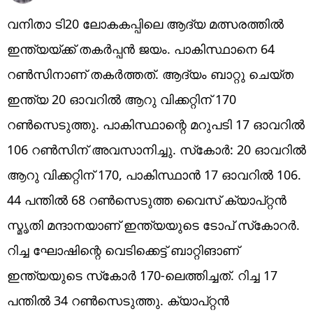
വനിതാ ടി20 ലോകകപ്പിലെ ആദ്യ മത്സരത്തില്‍
ഇന്ത്യയ്ക്ക് തകര്‍പ്പന്‍ ജയം. പാകിസ്ഥാനെ 64
റണ്‍സിനാണ് തകര്‍ത്തത്. ആദ്യം ബാറ്റു ചെയ്ത
ഇന്ത്യ 20 ഓവറില്‍ ആറു വിക്കറ്റിന് 170
റണ്‍സെടുത്തു. പാകിസ്ഥാന്റെ മറുപടി 17 ഓവറില്‍
106 റണ്‍സിന് അവസാനിച്ചു. സ്‌കോര്‍: 20 ഓവറില്‍
ആറു വിക്കറ്റിന് 170, പാകിസ്ഥാന്‍ 17 ഓവറില്‍ 106.
44 പന്തില്‍ 68 റണ്‍സെടുത്ത വൈസ് ക്യാപ്റ്റന്‍
സ്മൃതി മന്ദാനയാണ് ഇന്ത്യയുടെ ടോപ് സ്‌കോറര്‍.
റിച്ച ഘോഷിന്റെ വെടിക്കെട്ട് ബാറ്റിങാണ്
ഇന്ത്യയുടെ സ്‌കോര്‍ 170-ലെത്തിച്ചത്. റിച്ച 17
പന്തില്‍ 34 റണ്‍സെടുത്തു. ക്യാപ്റ്റന്‍