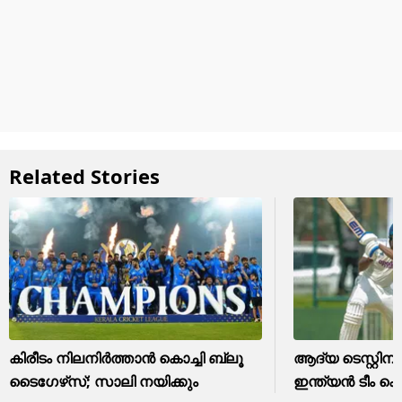
Related Stories
കിരീടം നിലനിര്‍ത്താന്‍ കൊച്ചി ബ്ലൂ
ആദ്യ ടെസ്റ്റിന് 
ടൈഗേഴ്‌സ്; സാലി നയിക്കും
ഇന്ത്യന്‍ ടീം