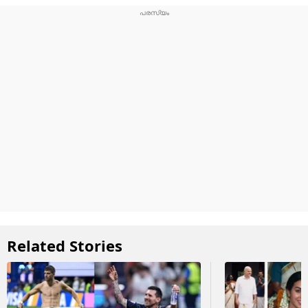
Related Stories