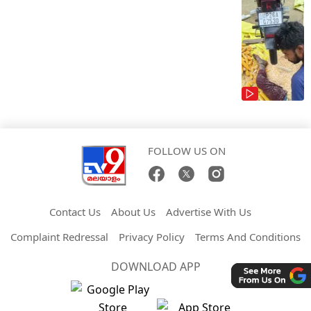
FOLLOW US ON
Contact Us
About Us
Advertise With Us
Complaint Redressal
Privacy Policy
Terms And Conditions
DOWNLOAD APP