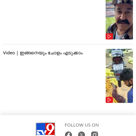
Video | ഇങ്ങനെയും ചോളം എടുക്കാം
FOLLOW US ON