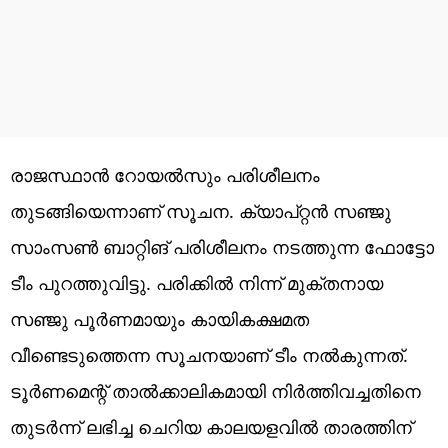
രാജസ്ഥാന്‍ റോയല്‍സും പരിശീലനം
തുടങ്ങിയെന്നാണ് സൂചന. ക്യാപ്റ്റന്‍ സഞ്ജു
സാംസണ്‍ ബാറ്റിങ് പരിശീലനം നടത്തുന്ന ഫോട്ടോ
ടീം പുറത്തുവിട്ടു. പരിക്കില്‍ നിന്ന് മുക്തനായ
സഞ്ജു പൂര്‍ണമായും കായികക്ഷമത
വീണ്ടെടുത്തെന്ന സൂചനയാണ് ടീം നല്‍കുന്നത്.
ടൂര്‍ണമെന്റ് താല്‍ക്കാലികമായി നിര്‍ത്തിവച്ചതിനെ
തുടര്‍ന്ന് ലഭിച്ച ചെറിയ കാലയളവില്‍ താരത്തിന്