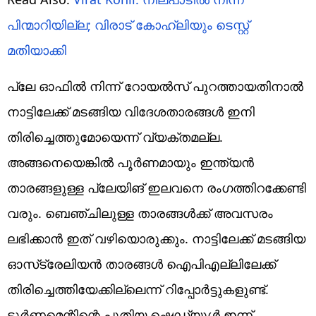
പിന്മാറിയില്ല; വിരാട് കോഹ്ലിയും ടെസ്റ്റ്
മതിയാക്കി
പ്ലേ ഓഫില്‍ നിന്ന് റോയല്‍സ് പുറത്തായതിനാല്‍
നാട്ടിലേക്ക് മടങ്ങിയ വിദേശതാരങ്ങള്‍ ഇനി
തിരിച്ചെത്തുമോയെന്ന് വ്യക്തമല്ല.
അങ്ങനെയെങ്കില്‍ പൂര്‍ണമായും ഇന്ത്യന്‍
താരങ്ങളുള്ള പ്ലേയിങ് ഇലവനെ രംഗത്തിറക്കേണ്ടി
വരും. ബെഞ്ചിലുള്ള താരങ്ങള്‍ക്ക് അവസരം
ലഭിക്കാന്‍ ഇത് വഴിയൊരുക്കും. നാട്ടിലേക്ക് മടങ്ങിയ
ഓസ്‌ട്രേലിയന്‍ താരങ്ങള്‍ ഐപിഎല്ലിലേക്ക്
തിരിച്ചെത്തിയേക്കില്ലെന്ന് റിപ്പോര്‍ട്ടുകളുണ്ട്.
ടൂര്‍ണമെന്റിന്റെ പുതിയ ഷെഡ്യൂള്‍ ഇന്ന്