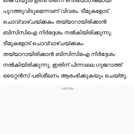
പുറത്തുവിടുമെന്നാണ് വിവരം. ടീമുകളോട്
ചൊവ്വാഴ്ചയ്ക്കകം തയ്യാറായിരിക്കാന്‍
ബിസിസിഐ നിര്‍ദ്ദേശം നല്‍കിയിരിക്കുന്നു.
ടീമുകളോട് ചൊവ്വാഴ്ചയ്ക്കകം
തയ്യാറായിരിക്കാന്‍ ബിസിസിഐ നിര്‍ദ്ദേശം
നല്‍കിയിരിക്കുന്നു. ഇതിന് പിന്നാലെ ഗുജറാത്ത്
ടൈറ്റന്‍സ് പരിശീലനം ആരംഭിക്കുകയും ചെയ്തു.