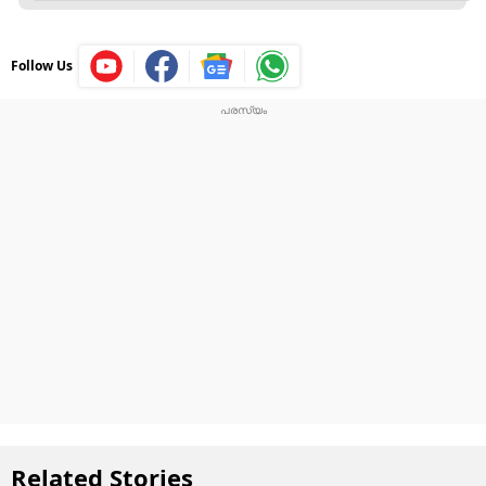
Follow Us
Related Stories