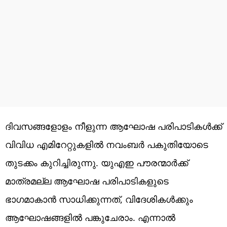
ദിവസങ്ങളോളം നീളുന്ന ആഘോഷ പരിപാടികള്‍ക്ക്
വിവിധ എമിറേറ്റുകളില്‍ നവംബര്‍ പകുതിയോടെ
തുടക്കം കുറിച്ചിരുന്നു. യുഎഇ പൗരന്മാര്‍ക്ക്
മാത്രമല്ല ആഘോഷ പരിപാടികളുടെ
ഭാഗമാകാന്‍ സാധിക്കുന്നത്, വിദേശികള്‍ക്കും
ആഘോഷങ്ങളില്‍ പങ്കുചേരാം. എന്നാല്‍