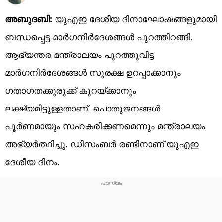
അബുദബി:
യുഎഇ ദേശീയ ദിനാഘോഷങ്ങളുമായി
ബന്ധപ്പെട്ട മാര്‍ഗനിര്‍ദേശങ്ങള്‍ പുറത്തിറങ്ങി.
ആഭ്യന്തര മന്ത്രാലയം പുറത്തുവിട്ട
മാര്‍ഗനിര്‍ദേശങ്ങള്‍ സുരക്ഷ ഉറപ്പാക്കാനും
ഗതാഗതക്കുരുക്ക് കുറയ്ക്കാനും
ലക്ഷ്യമിട്ടുള്ളതാണ്. പൊതുജനങ്ങള്‍
പൂര്‍ണമായും സഹകരിക്കണമെന്നും മന്ത്രാലയം
അഭ്യര്‍ത്ഥിച്ചു. ഡിസംബര്‍ രണ്ടിനാണ് യുഎഇ
ദേശീയ ദിനം.