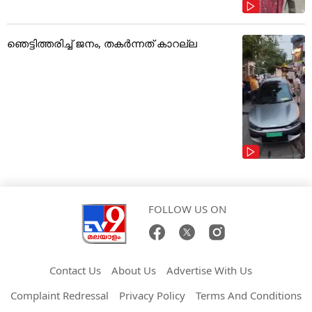
ഞെട്ടിത്തരിച്ച് ജനം, തകർന്നത് കാറല്ല
FOLLOW US ON
Contact Us
About Us
Advertise With Us
Complaint Redressal
Privacy Policy
Terms And Conditions