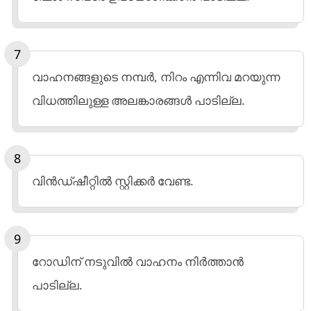
വാഹനങ്ങളുടെ നമ്പര്‍, നിറം എന്നിവ മറയുന്ന
വിധത്തിലുള്ള അലങ്കാരങ്ങള്‍ പാടില്ല.
വിന്‍ഡ്ഷീറ്റില്‍ സ്റ്റിക്കര്‍ വേണ്ട.
റോഡിന് നടുവില്‍ വാഹനം നിര്‍ത്താന്‍
പാടില്ല.