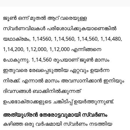
ജൂണ്‍ ഒന്ന് മുതല്‍ ആറ് വരെയുള്ള
സ്വര്‍ണവിലകള്‍ പരിശോധിക്കുകയാണെങ്കില്‍
യഥാക്രമം, 1,14560, 1,14,560, 1,14,560, 1,14,480,
1,14,200, 1,12,000, 1,12,000 എന്നിങ്ങനെ
പോകുന്നു. 1,14,560 രൂപയാണ് ജൂണ്‍ മാസം
ഇതുവരെ രേഖപ്പെടുത്തിയ ഏറ്റവും ഉയര്‍ന്ന
നിരക്ക്. എന്നാല്‍ മാസം അവസാനിക്കാന്‍ ഇനിയും
ദിവസങ്ങള്‍ ബാക്കിനില്‍ക്കുന്നത്
ഉപഭോക്താക്കളുടെ ചങ്കിടിപ്പ് ഉയര്‍ത്തുന്നുണ്ട്.
അത്യുഗ്രന്‍ തേരോട്ടവുമായി സ്വര്‍ണം
കഴിഞ്ഞ ഒരു വര്‍ഷമായി സ്വര്‍ണം നടത്തിയ