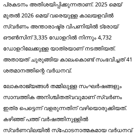
പ്രകടനം അതിശയിപ്പിക്കുന്നതാണ്. 2025 മെയ്
മുതല്‍ 2026 മെയ് വരെയുള്ള കാലയളവില്‍
സ്വര്‍ണം അന്താരാഷ്ട്ര വിപണിയില്‍ ട്രോയ്
ഔണ്‍സിന് 3,335 ഡോളറില്‍ നിന്നും 4,732
ഡോളറിലേക്കുള്ള യാത്രയാണ് നടത്തിയത്.
അതായത് ചുരുങ്ങിയ കാലംകൊണ്ട് സംഭവിച്ചത് 41
ശതമാനത്തിന്റെ വര്‍ധനവ്.
ലോകരാജ്യങ്ങള്‍ തമ്മിലുള്ള സംഘര്‍ഷങ്ങളും
സാമ്പത്തിക അനിശ്ചിതത്വവുമാണ് സ്വര്‍ണം
ഇത്ര പെട്ടെന്ന് വളരുന്നതിന് വഴിയൊരുക്കിയത്.
കഴിഞ്ഞ് പത്ത് വര്‍ഷത്തിനുള്ളില്‍
സ്വര്‍ണവിലയില്‍ സ്‌ഫോടനാത്മകമായ വര്‍ധനവ്