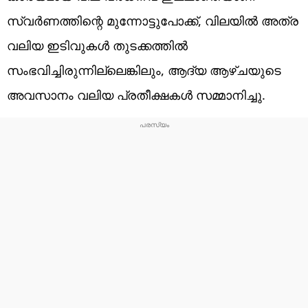
സ്വര്‍ണത്തിന്റെ മുന്നോട്ടുപോക്ക്, വിലയില്‍ അത്ര
വലിയ ഇടിവുകള്‍ തുടക്കത്തില്‍
സംഭവിച്ചിരുന്നില്ലെങ്കിലും, ആദ്യ ആഴ്ചയുടെ
അവസാനം വലിയ പ്രതീക്ഷകള്‍ സമ്മാനിച്ചു.