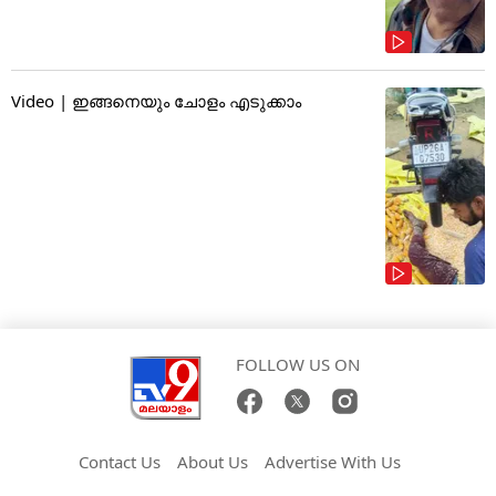
Video | ഇങ്ങനെയും ചോളം എടുക്കാം
FOLLOW US ON
Contact Us
About Us
Advertise With Us