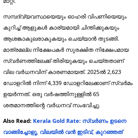
മാറ്റി.
സമ്പദ്‌വ്യവസ്ഥയെയും ഓഹരി വിപണിയെയും
കുറിച്ച് ആളുകള്‍ കാര്യമായി ചിന്തിക്കുകയും
ആശങ്കാകുലരാകുകയും ചെയ്യാന്‍ തുടങ്ങി.
മാത്രമല്ല നിക്ഷേപകര്‍ സുരക്ഷിത നിക്ഷേപമായ
സ്വര്‍ണത്തിലേക്ക് തിരിയുകയും ചെയ്തതാണ്
വില വര്‍ധനവിന് കാരണമായത്. 2025ല്‍ 2,623
ഡോളറില്‍ നിന്ന് 4,339 ഡോളറിലേക്കാണ് സ്വര്‍മം
ഉയര്‍ന്നത്. ഒരു വര്‍ഷത്തിനുള്ളില്‍ 65
ശതമാനത്തിന്റെ വര്‍ധനവ് സംഭവിച്ചു.
Also Read:
Kerala Gold Rate: സ്വർണം ഉടനെ
വാങ്ങിച്ചോളൂ, വിലയിൽ വൻ ഇടിവ്, കുറഞ്ഞത്