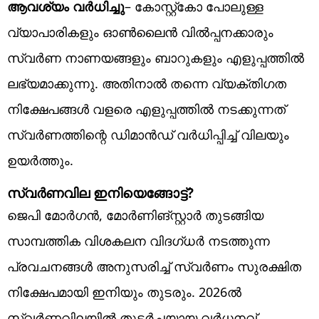
ആവശ്യം വര്‍ധിച്ചു
– കോസ്റ്റ്‌കോ പോലുള്ള
വ്യാപാരികളും ഓണ്‍ലൈന്‍ വില്‍പ്പനക്കാരും
സ്വര്‍ണ നാണയങ്ങളും ബാറുകളും എളുപ്പത്തില്‍
ലഭ്യമാക്കുന്നു. അതിനാല്‍ തന്നെ വ്യക്തിഗത
നിക്ഷേപങ്ങള്‍ വളരെ എളുപ്പത്തില്‍ നടക്കുന്നത്
സ്വര്‍ണത്തിന്റെ ഡിമാന്‍ഡ് വര്‍ധിപ്പിച്ച് വിലയും
ഉയര്‍ത്തും.
സ്വര്‍ണവില ഇനിയെങ്ങോട്ട്?
ജെപി മോര്‍ഗന്‍, മോര്‍ണിങ്‌സ്റ്റാര്‍ തുടങ്ങിയ
സാമ്പത്തിക വിശകലന വിദഗ്ധര്‍ നടത്തുന്ന
പ്രവചനങ്ങള്‍ അനുസരിച്ച് സ്വര്‍ണം സുരക്ഷിത
നിക്ഷേപമായി ഇനിയും തുടരും. 2026ല്‍
സ്വര്‍ണവിലയില്‍ തുടര്‍ച്ചയായ വര്‍ധനവ്