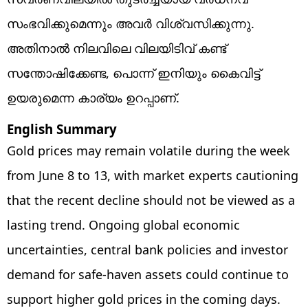
സംഭവിക്കുമെന്നും അവര്‍ വിശ്വസിക്കുന്നു.
അതിനാല്‍ നിലവിലെ വിലയിടിവ് കണ്ട്
സന്തോഷിക്കേണ്ട, പൊന്ന് ഇനിയും കൈവിട്ട്
ഉയരുമെന്ന കാര്യം ഉറപ്പാണ്.
English Summary
Gold prices may remain volatile during the week
from June 8 to 13, with market experts cautioning
that the recent decline should not be viewed as a
lasting trend. Ongoing global economic
uncertainties, central bank policies and investor
demand for safe-haven assets could continue to
support higher gold prices in the coming days.