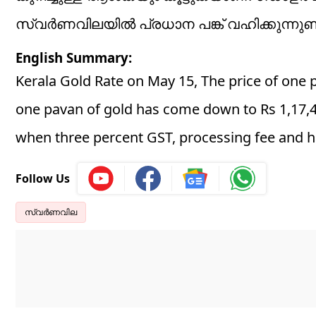
സ്വർണവിലയിൽ പ്രധാന പങ്ക് വഹിക്കുന്നുണ്ട
English Summary:
Kerala Gold Rate on May 15, The price of one p
one pavan of gold has come down to Rs 1,17,40
when three percent GST, processing fee and h
Follow Us
സ്വർണവില