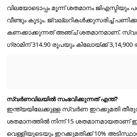
വിലയോടൊപ്പം മൂന്ന് ശതമാനം ജിഎസ്ടിയും 
വീണ്ടും കൂടും. ജ്വല്ലറികൾക്കുസരിച്ച് പണിക
കണക്കാക്കുന്നത് അഞ്ച് ശതമാനമാണ്. സ്വർണ
ഗ്രാമിന് 314.90 രൂപയും കിലോയ്ക്ക് 3,14,9
സ്വർണവിലയിൽ സംഭവിക്കുന്നത് എന്ത്?
ഇന്ത്യയിലേക്കുള്ള സ്വർണ ഇറക്കുമതി തീര
ശതമാനത്തിൽ നിന്ന് 15 ശതമാനമായതാണ് ഇറക്ക
വെള്ളിയുടെയും ഇറക്കുമതിക്ക് 10% അടിസ്