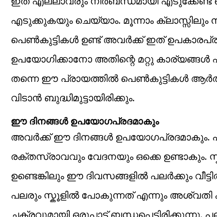
ഇത് എല്ലാവരും നിർബന്ധമായി എടുക്കേണ്
എടുക്കുകയും ചെയ്യാം. മൂന്നാം ക്ലാസ്സിലും
പെൺകുട്ടികൾ ഉണ്ട് അവർക്ക് ഇത് ഉപകാരപ്രദ
ഉപയോഗിക്കാനോ അതിന്റെ മറ്റു കാര്യങ്ങ
തന്നെ ഈ പ്രായത്തിൽ പെൺകുട്ടികൾ ആർത്തവ
വിടാൻ ബുദ്ധിമുട്ടായിരിക്കും.
ഈ ദിനങ്ങൾ ഉപയോഗപ്രദമാകും
അവർക്ക് ഈ ദിനങ്ങൾ ഉപയോഗപ്രദമാകും. പ
രക്തസ്രാവവും വേദനയും ഒക്കെ ഉണ്ടാകും. സ
ഉണ്ടെങ്കിലും ഈ ദിവസങ്ങളിൽ പലർക്കും വീട്ട
പലരും സ്കൂളിൽ പോകുന്നത് എന്നും അശ്വതി 
ചക്രവുമായി ഒരുപാട് ബന്ധപ്പെട്ടിരിക്കുന്നു