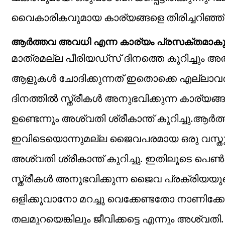
വൈകാരികവുമായ കാര്യങ്ങളെ തിരിച്ചറിഞ്ഞ് 
ആർത്തവ അവധി എന്ന കാര്യം പ്രസക്തമാകുന
മാത്രമല്ല പീരിയഡ്സ് ദിനത്തെ കുറിച്ചും അ
ആളുകൾ ചോദിക്കുന്നത് ഇതൊക്കെ എല്ലാവർക
ദിനത്തിൽ സ്ത്രീകൾ അനുഭവിക്കുന്ന കാര്യങ്ങള
ഉണ്ടെന്നും അശ്വതി ശ്രീകാന്ത് കുറിച്ചു.ആ
ഇവിടെയൊന്നുമല്ല ജൈവപരമായ ഒരു വസ്തുത
അശ്വതി ശ്രീകാന്ത് കുറിച്ചു. ഇതിലൂടെ പെ
സ്ത്രീകൾ അനുഭവിക്കുന്ന ജൈവ പ്രക്രിയയ
ഒളിക്കുവാനോ മറച്ചു വെക്കേണ്ടതോ നാണിക്
തലമുറയെങ്കിലും ജീവിക്കട്ടെ എന്നും അശ്വതി.