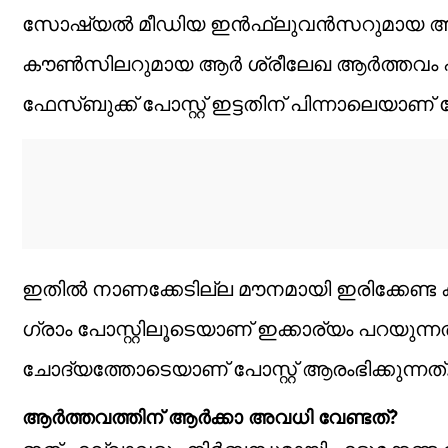
സോഷ്യൽ മീഡിയ ഇൻഫ്ലുവൻസറുമായ അശ്വത
കൗൺസിലറുമായ ആർ ശ്രീലേഖ ആർത്തവം പുറ
ഫേസ്ബുക്ക് പോസ്റ്റ് ഇട്ടതിന് പിന്നാലെയാണ് 
ഇതിൽ നാണക്കേടില്ല മൗനമായി ഇരിക്കേണ്ട കാ
ഗ്രാം പോസ്റ്റിലൂടെയാണ് ഇക്കാര്യം പറയുന
ചോദ്യത്തോടെയാണ് പോസ്റ്റ് ആരംഭിക്കുന്നത്
ആർത്തവത്തിന് ആർക്കാ അവധി വേണ്ടത്?