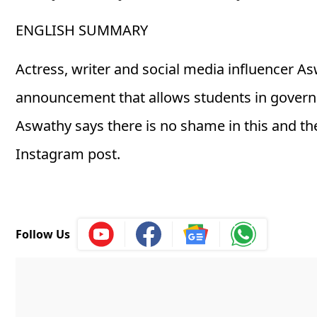
ENGLISH SUMMARY
Actress, writer and social media influencer A
announcement that allows students in governme
Aswathy says there is no shame in this and the
Instagram post.
Follow Us