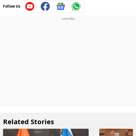
Follow Us
Related Stories