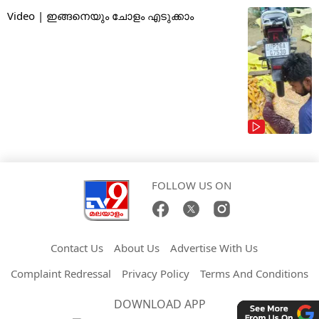
Video | ഇങ്ങനെയും ചോളം എടുക്കാം
FOLLOW US ON
Contact Us
About Us
Advertise With Us
Complaint Redressal
Privacy Policy
Terms And Conditions
DOWNLOAD APP