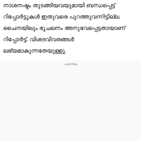
നാശനഷ്ടം തുടങ്ങിയവയുമായി ബന്ധപ്പെട്ട്
റിപ്പോര്‍ട്ടുകള്‍ ഇതുവരെ പുറത്തുവന്നിട്ടില്ല.
ചൈനയിലും ഭൂചലനം അനുഭവപ്പെട്ടതായാണ്
റിപ്പോര്‍ട്ട്. വിശദവിവരങ്ങള്‍
ലഭ്യമാകുന്നതേയുള്ളൂ.