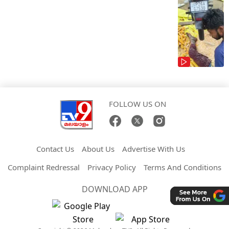
FOLLOW US ON
Contact Us
About Us
Advertise With Us
Complaint Redressal
Privacy Policy
Terms And Conditions
DOWNLOAD APP