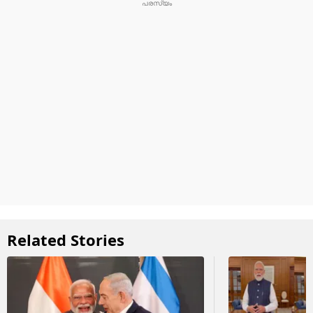
Related Stories