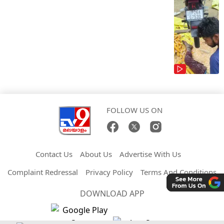
FOLLOW US ON
Contact Us
About Us
Advertise With Us
Complaint Redressal
Privacy Policy
Terms And Conditions
DOWNLOAD APP