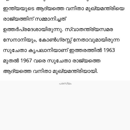
ഇന്ത്യയുടെ ആദ്യത്തെ വനിതാ മുഖ്യമന്ത്രിയെ
രാജ്യത്തിന് സമ്മാനിച്ചത്
ഉത്തർപ്രദേശായിരുന്നു. സ്വാതന്ത്ര്യസമര
സേനാനിയും, കോൺഗ്രസ്സ് നേതാവുമായിരുന്ന
സുചേതാ കൃപലാനിയാണ് ഇത്തരത്തിൽ 1963
മുതൽ 1967 വരെ സുചേതാ രാജ്യത്തെ
ആദ്യത്തെ വനിതാ മുഖ്യമന്ത്രിയായി.