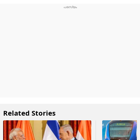
Related Stories