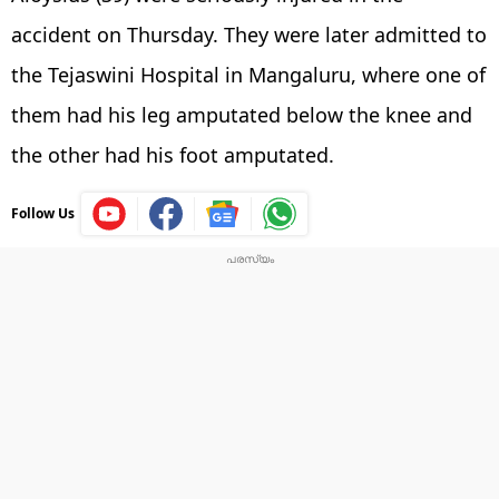
accident on Thursday. They were later admitted to
the Tejaswini Hospital in Mangaluru, where one of
them had his leg amputated below the knee and
the other had his foot amputated.
Follow Us