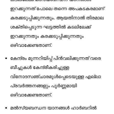
ഇറക്കുന്നത് പോലെ തന്നെ അപകടകരമാണ്
കരക്കടുപ്പിക്കുന്നതും. ആയതിനാല്‍ തിരമാല
ശക്തിപ്പെടുന്ന ഘട്ടത്തില്‍ കടലിലേക്ക്
ഇറക്കുന്നതും കരക്കടുപ്പിക്കുന്നതും
ഒഴിവാക്കേണ്ടതാണ്.
കേന്ദ്രം മുന്നറിയിപ്പ് പിന്‍വലിക്കുന്നത് വരെ
ബീച്ചുകള്‍ കേന്ദ്രീകരിച്ചുള്ള
വിനോദസഞ്ചാരമുള്‍പ്പെടെയുള്ള എല്ലാ
പ്രവര്‍ത്തനങ്ങളും പൂര്‍ണ്ണമായി
ഒഴിവാക്കേണ്ടതാണ്.
മല്‍സ്യബന്ധന യാനങ്ങള്‍ ഹാര്‍ബറില്‍