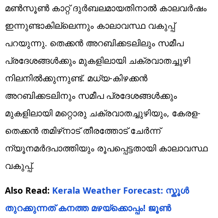
മണ്‍സൂണ്‍ കാറ്റ് ദുര്‍ബലമായതിനാല്‍ കാലവര്‍ഷം
ഇന്നുണ്ടാകില്ലെന്നും കാലാവസ്ഥ വകുപ്പ്
പറയുന്നു. തെക്കന്‍ അറബിക്കടലിലും സമീപ
പ്രദേശങ്ങള്‍ക്കും മുകളിലായി ചക്രവാതച്ചുഴി
നിലനില്‍ക്കുന്നുണ്ട്. മധ്യ-കിഴക്കന്‍
അറബിക്കടലിനും സമീപ പ്രദേശങ്ങള്‍ക്കും
മുകളിലായി മറ്റൊരു ചക്രവാതച്ചുഴിയും, കേരള-
തെക്കന്‍ തമിഴ്‌നാട് തീരത്തോട് ചേര്‍ന്ന്
ന്യൂനമര്‍ദപാത്തിയും രൂപപ്പെട്ടതായി കാലാവസ്ഥ
വകുപ്പ്.
Also Read:
Kerala Weather Forecast: സ്കൂൾ
തുറക്കുന്നത് കനത്ത മഴയ്ക്കൊപ്പം! ജൂൺ