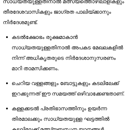
സാധ്യതയുള്ളതിനാല്‍ മത്സ്യത്തൊഴിലാളികളും
തീരദേശവാസികളും ജാഗ്രത പാലിയ്ക്കാനും
നിര്‍ദേശമുണ്ട്.
കടല്‍ക്ഷോഭം രൂക്ഷമാകാന്‍
സാധ്യതയുള്ളതിനാല്‍ അപകട മേഖലകളില്‍
നിന്ന് അധികൃതരുടെ നിര്‍ദേശാനുസരണം
മാറി താമസിക്കണം.
ചെറിയ വള്ളങ്ങളും ബോട്ടുകളും കടലിലേക്ക്
ഇറക്കുന്നത് ഈ സമയത്ത് ഒഴിവാക്കേണ്ടതാണ്.
കള്ളക്കടല്‍ പ്രതിഭാസത്തിനും ഉയര്‍ന്ന
തിരമാലക്കും സാധ്യതയുള്ള ഘട്ടത്തില്‍
കടലിലേക്ക് മത്സ്യബന്ധന യാനങ്ങള്‍