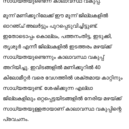
സാധ്യതയുണ്ടെന്ന് കാലാവസ്ഥ വകുപ്പ്.
മൂന്ന് മണിക്കൂറിലേക്ക് ഈ മൂന്ന് ജില്ലകളില്‍
ഓറഞ്ച് അലര്‍ട്ടും പുറപ്പെടുവിച്ചിട്ടുണ്ട്.
ഇതോടൊപ്പം കൊല്ലം, പത്തനംതിട്ട, ഇടുക്കി,
തൃശൂര്‍ എന്നീ ജില്ലകളില്‍ ഇടത്തരം മഴയ്ക്ക്
സാധ്യതയുണ്ടെന്നും കാലാവസ്ഥ വകുപ്പ്
അറിയിച്ചു. ഇവിടങ്ങളില്‍ മണിക്കൂറില്‍ 40
കിലോമീറ്റര്‍ വരെ വേഗത്തില്‍ ശക്തമായ കാറ്റിനും
സാധ്യതയുണ്ട്. ശേഷിക്കുന്ന എല്ലാ
ജില്ലകളിലും ഒറ്റപ്പെട്ടയിടങ്ങളില്‍ നേരിയ മഴയ്ക്ക്
സാധ്യതയുള്ളതായാണ് കാലാവസ്ഥ വകുപ്പിന്റെ
പ്രവചനം.