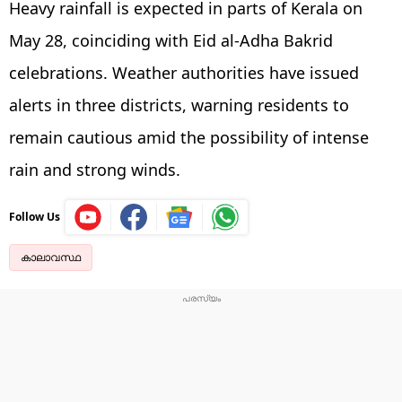
Heavy rainfall is expected in parts of Kerala on
May 28, coinciding with Eid al-Adha Bakrid
celebrations. Weather authorities have issued
alerts in three districts, warning residents to
remain cautious amid the possibility of intense
rain and strong winds.
Follow Us
കാലാവസ്ഥ