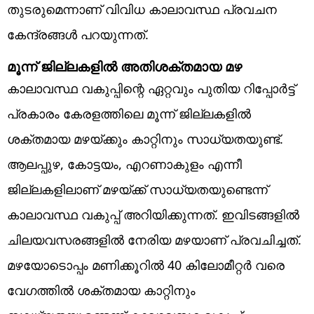
തുടരുമെന്നാണ് വിവിധ കാലാവസ്ഥ പ്രവചന
കേന്ദ്രങ്ങള്‍ പറയുന്നത്.
മൂന്ന് ജില്ലകളില്‍ അതിശക്തമായ മഴ
കാലാവസ്ഥ വകുപ്പിന്റെ ഏറ്റവും പുതിയ റിപ്പോര്‍ട്ട്
പ്രകാരം കേരളത്തിലെ മൂന്ന് ജില്ലകളില്‍
ശക്തമായ മഴയ്ക്കും കാറ്റിനും സാധ്യതയുണ്ട്.
ആലപ്പുഴ, കോട്ടയം, എറണാകുളം എന്നീ
ജില്ലകളിലാണ് മഴയ്ക്ക് സാധ്യതയുണ്ടെന്ന്
കാലാവസ്ഥ വകുപ്പ് അറിയിക്കുന്നത്. ഇവിടങ്ങളില്‍
ചിലയവസരങ്ങളില്‍ നേരിയ മഴയാണ് പ്രവചിച്ചത്.
മഴയോടൊപ്പം മണിക്കൂറില്‍ 40 കിലോമീറ്റര്‍ വരെ
വേഗത്തില്‍ ശക്തമായ കാറ്റിനും