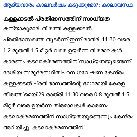
ആദ്യവാരം കാലവർഷം കടുക്കുമോ?; കാലാവസ്ഥ
കള്ളക്കടല്‍ പ്രതിഭാസത്തിന് സാധ്യത
കന്യാകുമാരി തീരത്ത് കള്ളക്കടല്‍
പ്രതിഭാസത്തെ തുടര്‍ന്ന് ഇന്ന് രാത്രി 11.30 വരെ
1.2 മുതല്‍ 1.5 മീറ്റര്‍ വരെ ഉയര്‍ന്ന തിരമാലകള്‍
കാരണം കടലാക്രമണത്തിന് സാധ്യതയുണ്ടെന്ന്
ദേശീയ സമുദ്രസ്ഥിതിപഠന ഗവേഷണ കേന്ദ്രം.
കള്ളക്കടല്‍ പ്രതിഭാസത്തിന്റെ ഭാഗമായി കേരള
തീരത്ത് മെയ് 29 രാത്രി 11.30 വരെ 0.8 മുതല്‍ 1.5
മീറ്റര്‍ വരെ ഉയര്‍ന്ന തിരമാലകള്‍ കാരണം
കടലാക്രമണത്തിന് സാധ്യതയുണ്ടെന്നും കേന്ദ്രം
അറിയിച്ചു. കടലാക്രമണത്തിന്