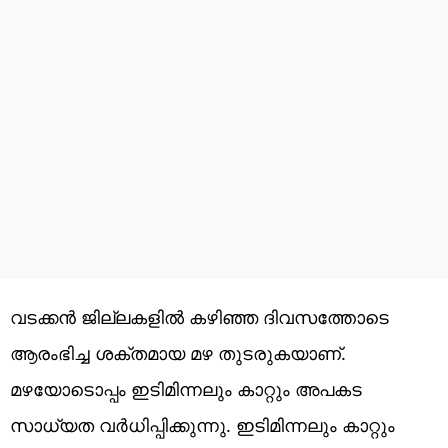
വടക്കന്‍ ജില്ലകളില്‍ കഴിഞ്ഞ ദിവസത്തോടെ
ആരംഭിച്ച ശക്തമായ മഴ തുടരുകയാണ്.
മഴയോടൊപ്പം ഇടിമിന്നലും കാറ്റും അപകട
സാധ്യത വര്‍ധിപ്പിക്കുന്നു. ഇടിമിന്നലും കാറ്റും