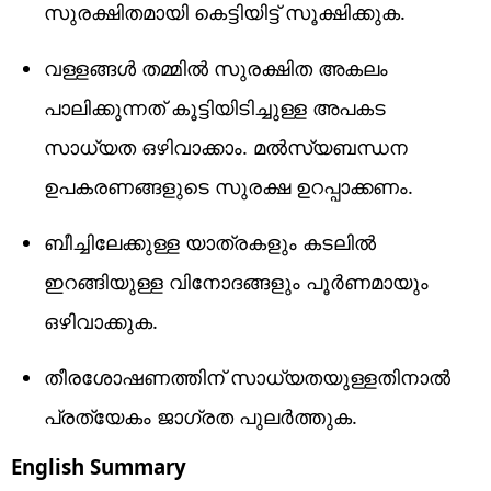
സുരക്ഷിതമായി കെട്ടിയിട്ട് സൂക്ഷിക്കുക.
വള്ളങ്ങള്‍ തമ്മില്‍ സുരക്ഷിത അകലം
പാലിക്കുന്നത് കൂട്ടിയിടിച്ചുള്ള അപകട
സാധ്യത ഒഴിവാക്കാം. മല്‍സ്യബന്ധന
ഉപകരണങ്ങളുടെ സുരക്ഷ ഉറപ്പാക്കണം.
ബീച്ചിലേക്കുള്ള യാത്രകളും കടലില്‍
ഇറങ്ങിയുള്ള വിനോദങ്ങളും പൂര്‍ണമായും
ഒഴിവാക്കുക.
തീരശോഷണത്തിന് സാധ്യതയുള്ളതിനാല്‍
പ്രത്യേകം ജാഗ്രത പുലര്‍ത്തുക.
English Summary